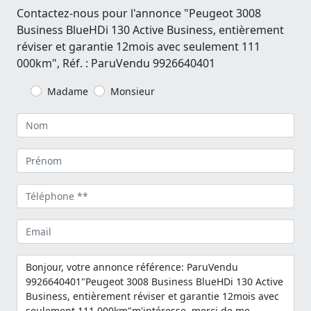
Contactez-nous pour l'annonce "Peugeot 3008
Business BlueHDi 130 Active Business, entièrement
réviser et garantie 12mois avec seulement 111
000km", Réf. : ParuVendu 9926640401
Madame
Monsieur