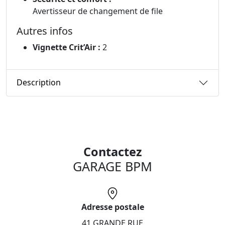
Avertisseur de changement de file
Autres infos
Vignette Crit’Air :
2
Description
Contactez
GARAGE BPM
Adresse postale
41 GRANDE RUE