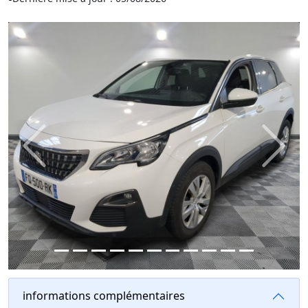
Previous
Next
informations complémentaires