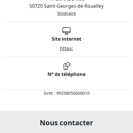
50720 Saint-Georges-de-Rouelley
Itinéraire
Site internet
https:
N° de téléphone
Siret : 99258050600010
Nous contacter