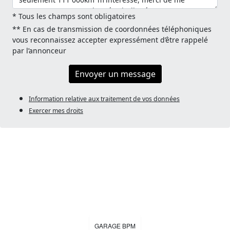
* Tous les champs sont obligatoires
** En cas de transmission de coordonnées téléphoniques
vous reconnaissez accepter expressément d’être rappelé
par l’annonceur
Envoyer un message
Information relative aux traitement de vos données
Exercer mes droits
GARAGE BPM