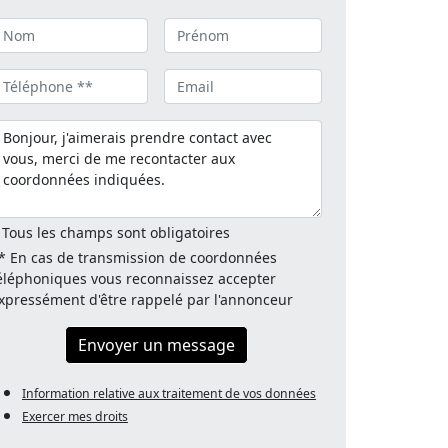
 Tous les champs sont obligatoires
* En cas de transmission de coordonnées
éléphoniques vous reconnaissez accepter
xpressément d'être rappelé par l'annonceur
Envoyer un message
Information relative aux traitement de vos données
Exercer mes droits