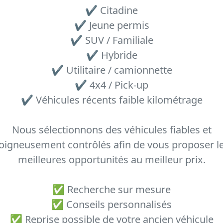
✔ Citadine
✔ Jeune permis
✔ SUV / Familiale
✔ Hybride
✔ Utilitaire / camionnette
✔ 4x4 / Pick-up
✔ Véhicules récents faible kilométrage
Nous sélectionnons des véhicules fiables et
oigneusement contrôlés afin de vous proposer l
meilleures opportunités au meilleur prix.
✅ Recherche sur mesure
✅ Conseils personnalisés
✅ Reprise possible de votre ancien véhicule