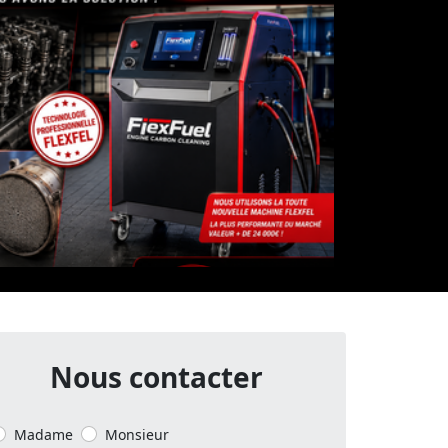
Nous contacter
Madame
Monsieur