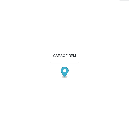
GARAGE BPM