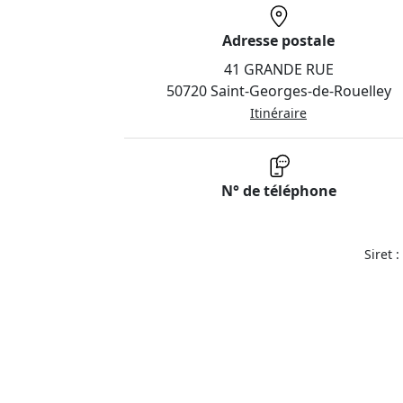
Adresse postale
41 GRANDE RUE
50720 Saint-Georges-de-Rouelley
Itinéraire
N° de téléphone
Siret 