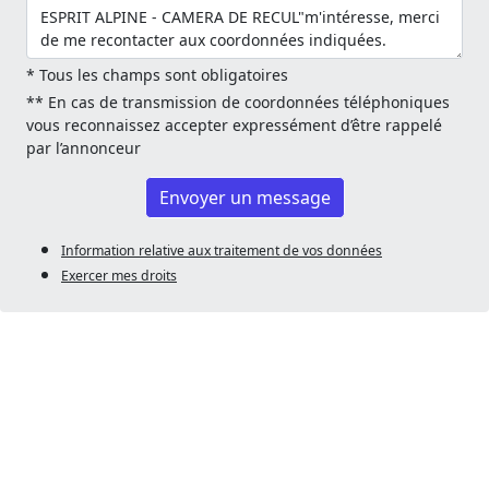
* Tous les champs sont obligatoires
** En cas de transmission de coordonnées téléphoniques
vous reconnaissez accepter expressément d’être rappelé
par l’annonceur
Envoyer un message
Information relative aux traitement de vos données
Exercer mes droits