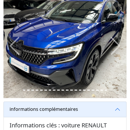
Previous
Next
informations complémentaires
Informations clés : voiture RENAULT