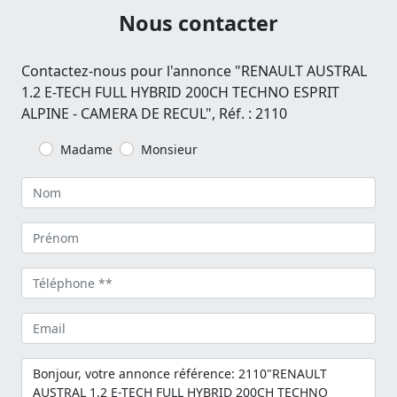
Nous contacter
Contactez-nous pour l'annonce "RENAULT AUSTRAL
1.2 E-TECH FULL HYBRID 200CH TECHNO ESPRIT
ALPINE - CAMERA DE RECUL", Réf. : 2110
Madame
Monsieur