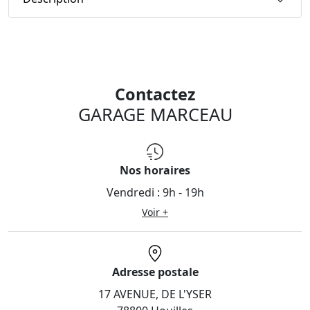
Contactez
GARAGE MARCEAU
Nos horaires
Vendredi :
9h - 19h
Voir +
Adresse postale
17 AVENUE, DE L'YSER