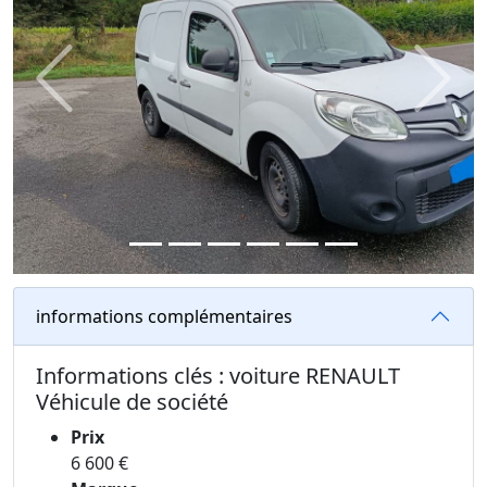
Previous
Next
informations complémentaires
Informations clés : voiture RENAULT
Véhicule de société
Prix
6 600 €