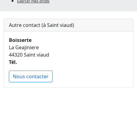
Exercer mes droits
Autre contact (à Saint viaud)
Boisserte
La Geajiniere
44320 Saint viaud
Tél.
Nous contacter