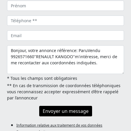
* Tous les champs sont obligatoires
** En cas de transmission de coordonnées téléphoniques
vous reconnaissez accepter expressément d’être rappelé
par l’annonceur
Envoyer un message
Information relative aux traitement de vos données