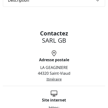
Description
Contactez
SARL GB
Adresse postale
LA GEAGINIERE
44320 Saint-Viaud
Itinéraire
Site internet
https: