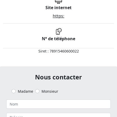
Site internet
https:
N° de téléphone
Siret : 78915460600022
Nous contacter
Madame
Monsieur