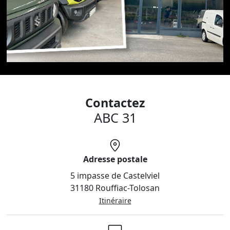
Contactez
ABC 31
Adresse postale
5 impasse de Castelviel
31180 Rouffiac-Tolosan
Itinéraire