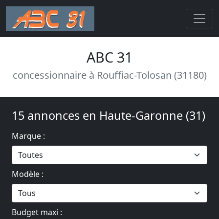
ABC 31
concessionnaire à Rouffiac-Tolosan (31180)
15 annonces en Haute-Garonne (31)
Marque :
Modèle :
Budget maxi :