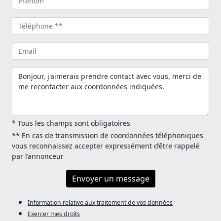
* Tous les champs sont obligatoires
** En cas de transmission de coordonnées téléphoniques
vous reconnaissez accepter expressément d’être rappelé
par l’annonceur
Envoyer un message
Information relative aux traitement de vos données
Exercer mes droits