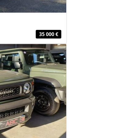
35 000 €