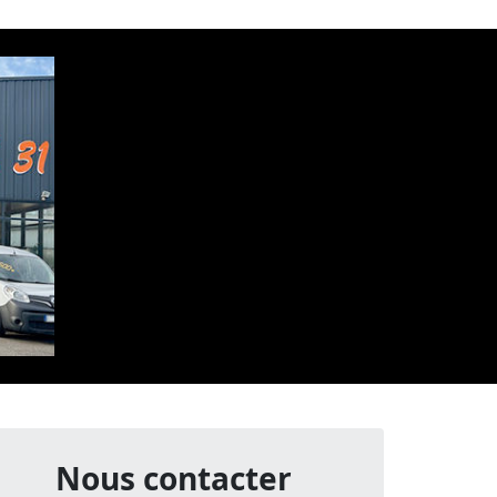
Nous contacter