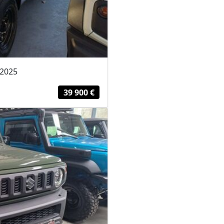
 2025
39 900 €