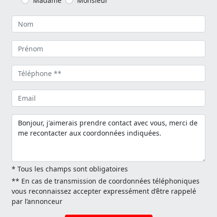
Madame
Monsieur
* Tous les champs sont obligatoires
** En cas de transmission de coordonnées téléphoniques
vous reconnaissez accepter expressément d’être rappelé
par l’annonceur