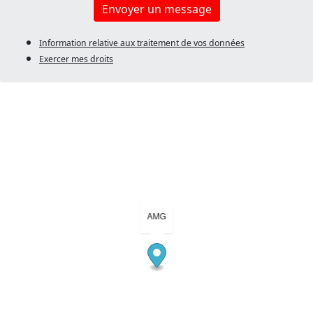
Envoyer un message
Information relative aux traitement de vos données
Exercer mes droits
AMG