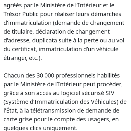
agréés par le Ministère de l’Intérieur et le
Trésor Public pour réaliser leurs démarches
d’immatriculation (demande de changement
de titulaire, déclaration de changement
d’adresse, duplicata suite à la perte ou au vol
du certificat, immatriculation d’un véhicule
étranger, etc.).
Chacun des 30 000 professionnels habilités
par le Ministère de l’Intérieur peut procéder,
grâce à son accès au logiciel sécurisé SIV
(Système d’Immatriculation des Véhicules) de
l’État, à la télétransmission de demande de
carte grise pour le compte des usagers, en
quelques clics uniquement.