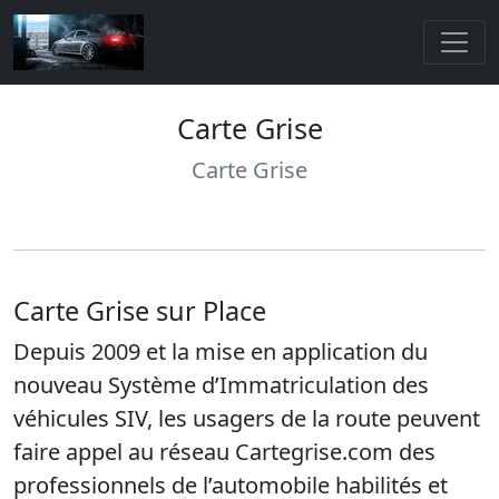
Carte Grise
Carte Grise
Carte Grise sur Place
Depuis 2009 et la mise en application du
nouveau Système d’Immatriculation des
véhicules SIV, les usagers de la route peuvent
faire appel au réseau Cartegrise.com des
professionnels de l’automobile habilités et