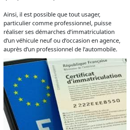
Ainsi, il est possible que tout usager,
particulier comme professionnel, puisse
réaliser ses démarches d’immatriculation
d’un véhicule neuf ou d’occasion en agence,
auprès d’un professionnel de l’automobile.