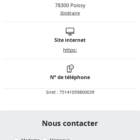
78300 Poissy
Itinéraire
Site internet
https:
N° de téléphone
Siret : 75141059800039
Nous contacter