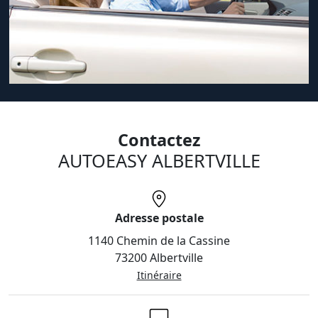
Contactez
AUTOEASY ALBERTVILLE
Adresse postale
1140 Chemin de la Cassine
73200 Albertville
Itinéraire