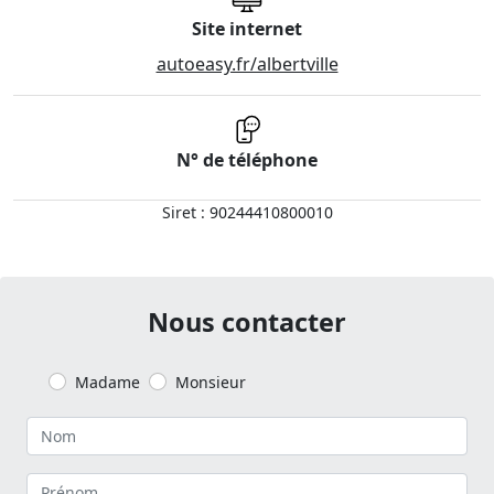
Site internet
autoeasy.fr/albertville
N° de téléphone
Siret : 90244410800010
Nous contacter
Madame
Monsieur