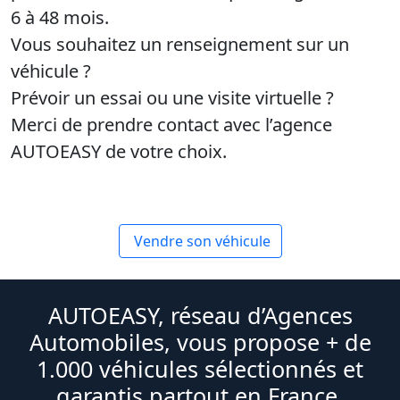
6 à 48 mois.
Vous souhaitez un renseignement sur un
véhicule ?
Prévoir un essai ou une visite virtuelle ?
Merci de prendre contact avec l’agence
AUTOEASY de votre choix.
Vendre son véhicule
AUTOEASY, réseau d’Agences
Automobiles, vous propose + de
1.000 véhicules sélectionnés et
garantis partout en France.