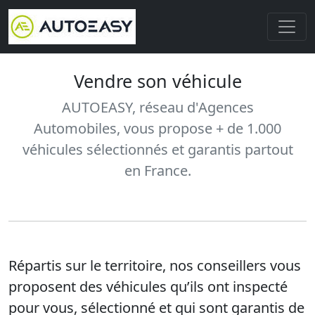
Vendre son véhicule
AUTOEASY, réseau d'Agences
Automobiles, vous propose + de 1.000
véhicules sélectionnés et garantis partout
en France.
Répartis sur le territoire, nos conseillers vous
proposent des véhicules qu’ils ont inspecté
pour vous, sélectionné et qui sont garantis de