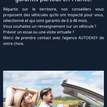
Répartis sur le territoire, nos conseillers vous
proposent des véhicules qu’ils ont inspecté pour vous,
sélectionné et qui sont garantis de 6 à 48 mois.
Vous souhaitez un renseignement sur un véhicule ?
Prévoir un essai ou une visite virtuelle ?
Merci de prendre contact avec l’agence AUTOEASY de
votre choix.