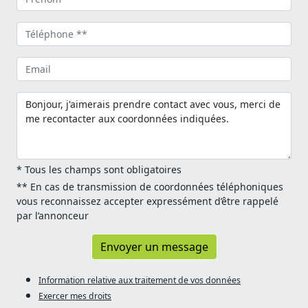
* Tous les champs sont obligatoires
** En cas de transmission de coordonnées téléphoniques
vous reconnaissez accepter expressément d’être rappelé
par l’annonceur
Envoyer un message
Information relative aux traitement de vos données
Exercer mes droits