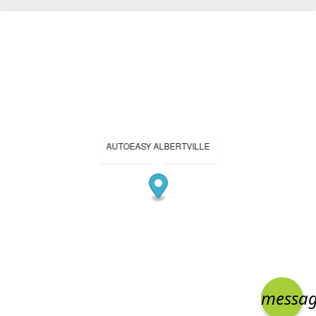
AUTOEASY ALBERTVILLE
messa