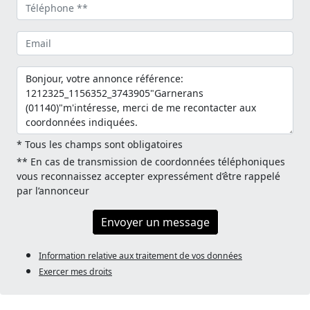
* Tous les champs sont obligatoires
** En cas de transmission de coordonnées téléphoniques
vous reconnaissez accepter expressément d’être rappelé
par l’annonceur
Envoyer un message
Information relative aux traitement de vos données
Exercer mes droits