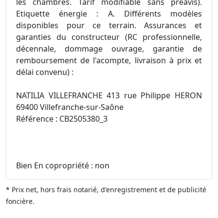
les chambres. Tarif modifiable sans préavis).
Etiquette énergie : A. Différents modèles
disponibles pour ce terrain. Assurances et
garanties du constructeur (RC professionnelle,
décennale, dommage ouvrage, garantie de
remboursement de l'acompte, livraison à prix et
délai convenu) :
NATILIA VILLEFRANCHE 413 rue Philippe HERON
69400 Villefranche-sur-Saône
Référence : CB2505380_3
Bien En copropriété : non
* Prix net, hors frais notarié, d'enregistrement et de publicité
foncière.