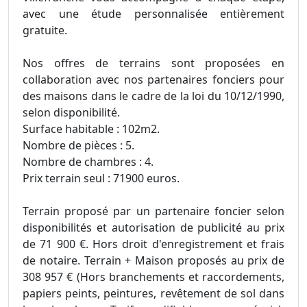
avec une étude personnalisée entièrement
gratuite.
Nos offres de terrains sont proposées en
collaboration avec nos partenaires fonciers pour
des maisons dans le cadre de la loi du 10/12/1990,
selon disponibilité.
Surface habitable : 102m2.
Nombre de pièces : 5.
Nombre de chambres : 4.
Prix terrain seul : 71900 euros.
Terrain proposé par un partenaire foncier selon
disponibilités et autorisation de publicité au prix
de 71 900 €. Hors droit d'enregistrement et frais
de notaire. Terrain + Maison proposés au prix de
308 957 € (Hors branchements et raccordements,
papiers peints, peintures, revêtement de sol dans