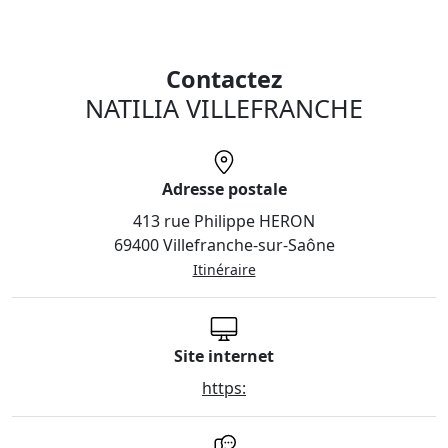
Contactez
NATILIA VILLEFRANCHE
Adresse postale
413 rue Philippe HERON
69400 Villefranche-sur-Saône
Itinéraire
Site internet
https: