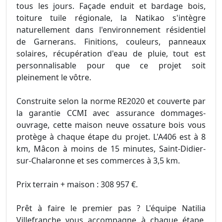
tous les jours. Façade enduit et bardage bois,
toiture tuile régionale, la Natikao s'intègre
naturellement dans l'environnement résidentiel
de Garnerans. Finitions, couleurs, panneaux
solaires, récupération d'eau de pluie, tout est
personnalisable pour que ce projet soit
pleinement le vôtre.
Construite selon la norme RE2020 et couverte par
la garantie CCMI avec assurance dommages-
ouvrage, cette maison neuve ossature bois vous
protège à chaque étape du projet. L'A406 est à 8
km, Mâcon à moins de 15 minutes, Saint-Didier-
sur-Chalaronne et ses commerces à 3,5 km.
Prix terrain + maison : 308 957 €.
Prêt à faire le premier pas ? L'équipe Natilia
Villefranche vous accompagne à chaque étape,