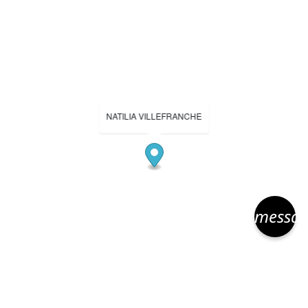
NATILIA VILLEFRANCHE
messa