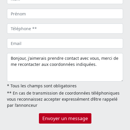
* Tous les champs sont obligatoires
** En cas de transmission de coordonnées téléphoniques
vous reconnaissez accepter expressément d’être rappelé
par l’annonceur
Envoyer un message