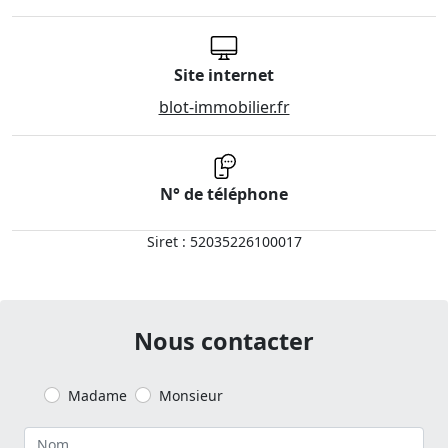
Site internet
blot-immobilier.fr
N° de téléphone
Siret : 52035226100017
Nous contacter
Madame
Monsieur