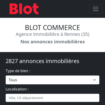
BLOT COMMERCE
Agence immobilière à Rennes (35)
Nos annonces immobilières
2827 annonces immobilières
Type de bien :
Localisation :