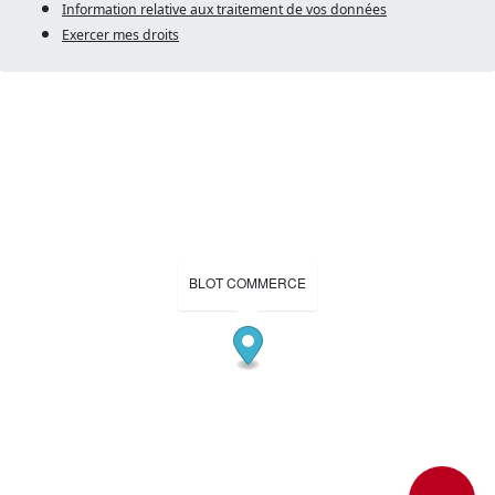
Information relative aux traitement de vos données
Exercer mes droits
BLOT COMMERCE