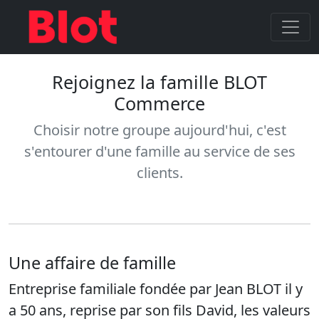
Rejoignez la famille BLOT
Commerce
Choisir notre groupe aujourd'hui, c'est
s'entourer d'une famille au service de ses
clients.
Une affaire de famille
Entreprise familiale fondée par Jean BLOT il y
a 50 ans, reprise par son fils David, les valeurs