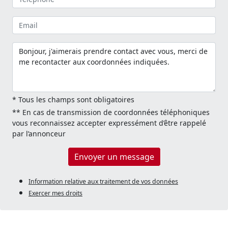
* Tous les champs sont obligatoires
** En cas de transmission de coordonnées téléphoniques
vous reconnaissez accepter expressément d’être rappelé
par l’annonceur
Envoyer un message
Information relative aux traitement de vos données
Exercer mes droits