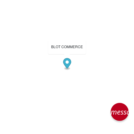
BLOT COMMERCE
messa