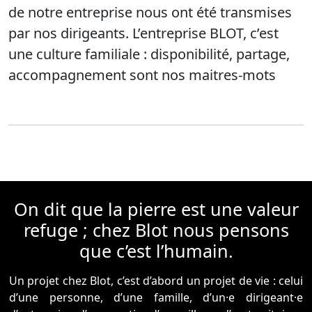
de notre entreprise nous ont été transmises
par nos dirigeants. L’entreprise BLOT, c’est
une culture familiale : disponibilité, partage,
accompagnement sont nos maitres-mots
On dit que la pierre est une valeur
refuge ; chez Blot nous pensons
que c’est l’humain.
Un projet chez Blot, c’est d’abord un projet de vie : celui
d’une personne, d’une famille, d’un·e dirigeant·e