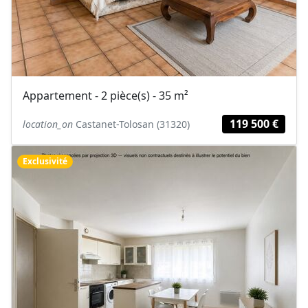
Appartement - 2 pièce(s) - 35 m²
119 500 €
location_on
Castanet-Tolosan (31320)
Exclusivité