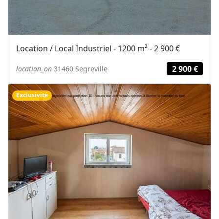
Location / Local Industriel - 1200 m² - 2 900 €
2 900 €
location_on
31460 Segreville
Exclusivité