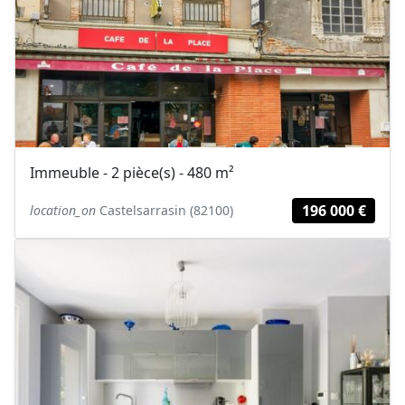
Immeuble - 2 pièce(s) - 480 m²
196 000 €
location_on
Castelsarrasin (82100)