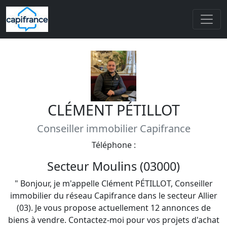
CLÉMENT PÉTILLOT
Conseiller immobilier Capifrance
Téléphone :
Secteur Moulins (03000)
" Bonjour, je m'appelle Clément PÉTILLOT, Conseiller
immobilier du réseau Capifrance dans le secteur Allier
(03). Je vous propose actuellement 12 annonces de
biens à vendre. Contactez-moi pour vos projets d'achat