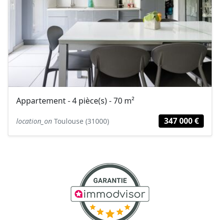
Appartement - 4 pièce(s) - 70 m²
347 000 €
location_on
Toulouse (31000)