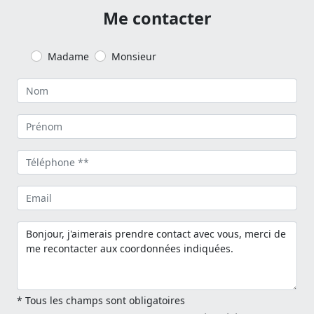
Me contacter
Madame
Monsieur
* Tous les champs sont obligatoires