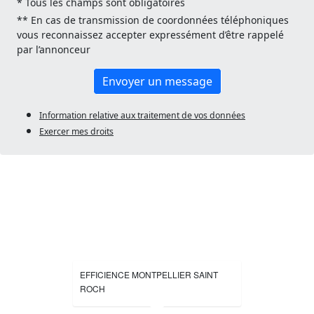
* Tous les champs sont obligatoires
** En cas de transmission de coordonnées téléphoniques
vous reconnaissez accepter expressément d’être rappelé
par l’annonceur
Envoyer un message
Information relative aux traitement de vos données
Exercer mes droits
EFFICIENCE MONTPELLIER SAINT
ROCH