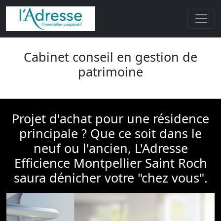
Cabinet conseil en gestion de
patrimoine
Projet d'achat pour une résidence
principale ? Que ce soit dans le
neuf ou l'ancien, L'Adresse
Efficience Montpellier Saint Roch
saura dénicher votre "chez vous".