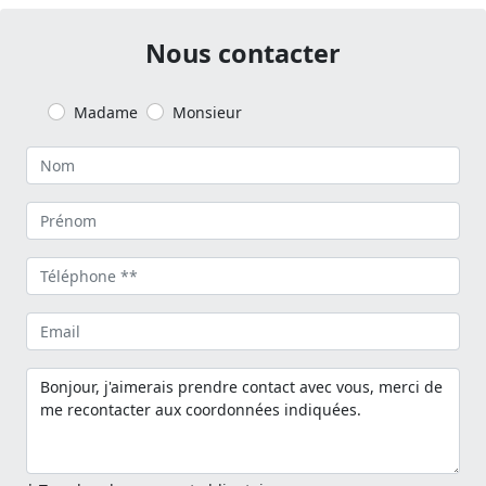
Nous contacter
Madame
Monsieur