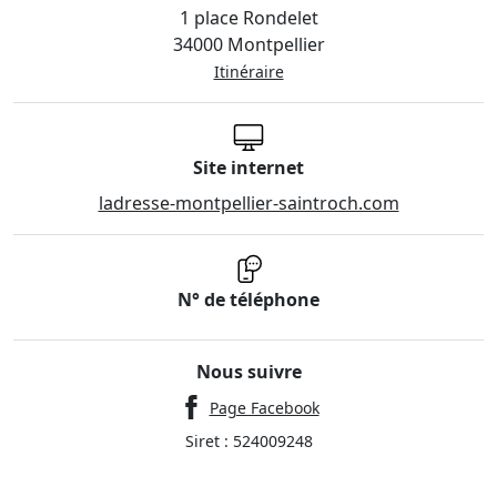
1 place Rondelet
34000 Montpellier
Itinéraire
Site internet
ladresse-montpellier-saintroch.com
N° de téléphone
Nous suivre
Page Facebook
Siret : 524009248