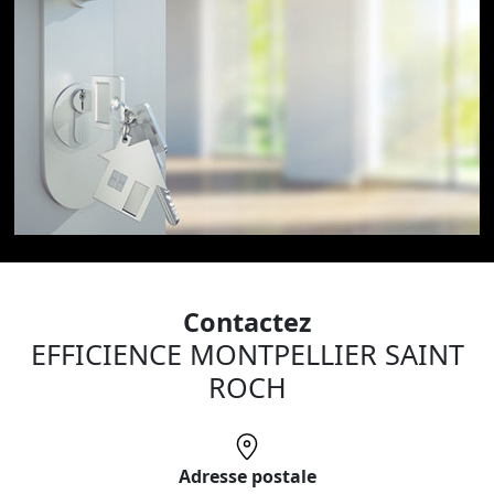
Contactez
EFFICIENCE MONTPELLIER SAINT
ROCH
Adresse postale