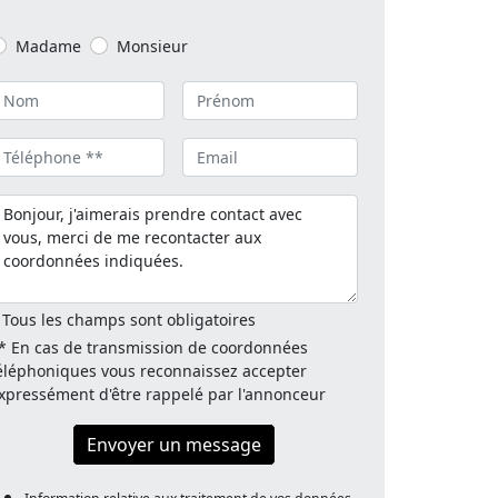
Madame
Monsieur
 Tous les champs sont obligatoires
* En cas de transmission de coordonnées
éléphoniques vous reconnaissez accepter
xpressément d'être rappelé par l'annonceur
Envoyer un message