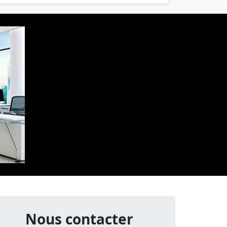
Nous contacter