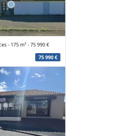
s - 175 m² - 75 990 €
75 990 €