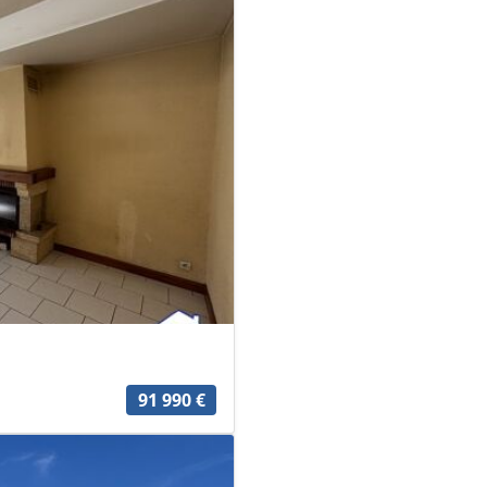
91 990 €