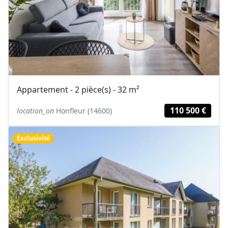
Appartement - 2 pièce(s) - 32 m²
110 500 €
location_on
Honfleur (14600)
Exclusivité