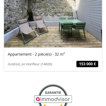
Appartement - 2 pièce(s) - 32 m²
153 000 €
location_on
Honfleur (14600)