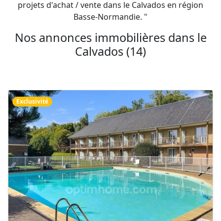
projets d'achat / vente dans le Calvados en région
Basse-Normandie. "
Nos annonces immobilières dans le
Calvados (14)
Exclusivité