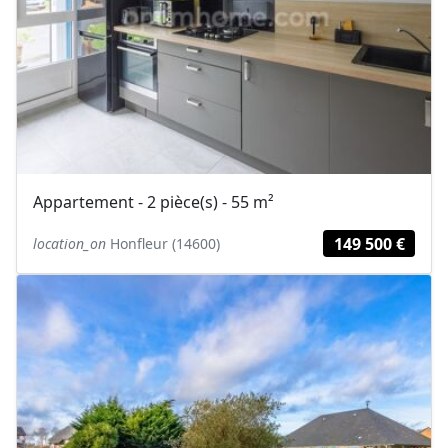
Appartement - 2 pièce(s) - 55 m²
149 500 €
location_on
Honfleur (14600)