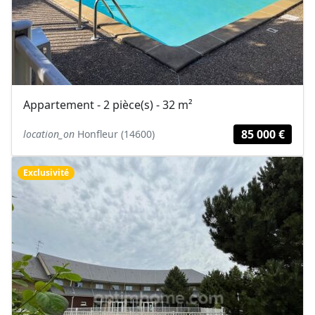
Appartement - 2 pièce(s) - 32 m²
85 000 €
location_on
Honfleur (14600)
Exclusivité