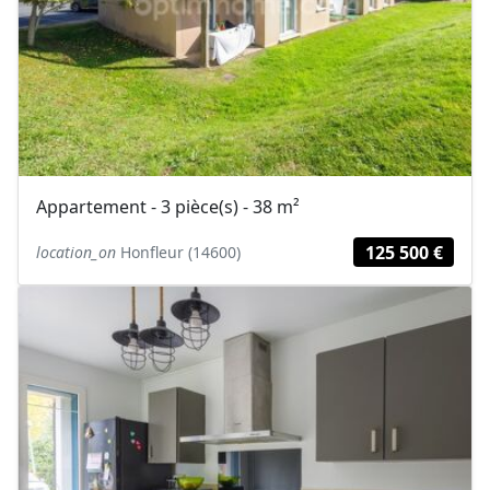
Appartement - 3 pièce(s) - 38 m²
125 500 €
location_on
Honfleur (14600)