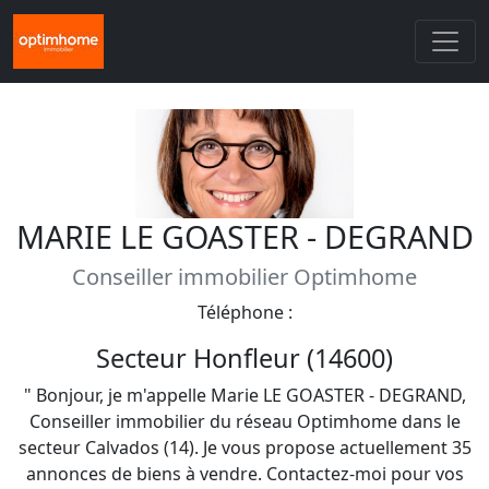
MARIE LE GOASTER - DEGRAND
Conseiller immobilier Optimhome
Téléphone :
Secteur Honfleur (14600)
" Bonjour, je m'appelle Marie LE GOASTER - DEGRAND,
Conseiller immobilier du réseau Optimhome dans le
secteur Calvados (14). Je vous propose actuellement 35
annonces de biens à vendre. Contactez-moi pour vos