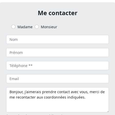
Me contacter
Madame
Monsieur