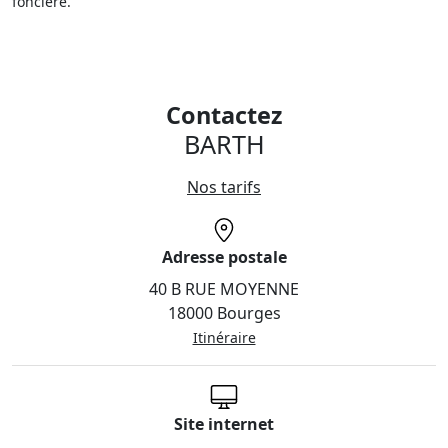
foncière.
Contactez
BARTH
Nos tarifs
Adresse postale
40 B RUE MOYENNE
18000 Bourges
Itinéraire
Site internet