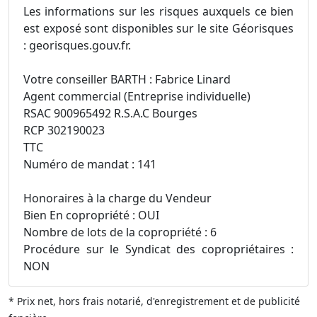
Les informations sur les risques auxquels ce bien
est exposé sont disponibles sur le site Géorisques
: georisques.gouv.fr.
Votre conseiller BARTH : Fabrice Linard
Agent commercial (Entreprise individuelle)
RSAC 900965492 R.S.A.C Bourges
RCP 302190023
TTC
Numéro de mandat : 141
Honoraires à la charge du Vendeur
Bien En copropriété : OUI
Nombre de lots de la copropriété : 6
Procédure sur le Syndicat des copropriétaires :
NON
* Prix net, hors frais notarié, d'enregistrement et de publicité