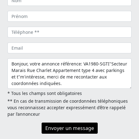
* Tous les champs sont obligatoires
** En cas de transmission de coordonnées téléphoniques
vous reconnaissez accepter expressément d’être rappelé
par l’annonceur
Envoyer un message