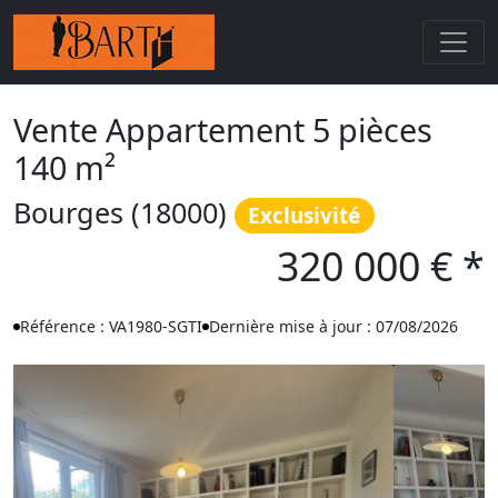
Vente Appartement 5 pièces
140 m²
Bourges (18000)
Exclusivité
320 000 € *
Référence : VA1980-SGTI
Dernière mise à jour : 07/08/2026