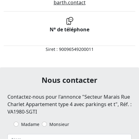
barth.contact
N° de téléphone
Siret : 90096549200011
Nous contacter
Contactez-nous pour l'annonce "Secteur Marais Rue
Charlet Appartement type 4 avec parkings et t", Réf. :
VA1980-SGTI
Madame
Monsieur