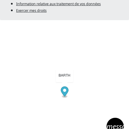
Information relative aux traitement de vos données
Exercer mes droits
BARTH
messa