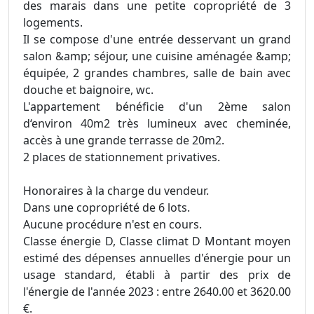
des marais dans une petite copropriété de 3
logements.
Il se compose d'une entrée desservant un grand
salon &amp; séjour, une cuisine aménagée &amp;
équipée, 2 grandes chambres, salle de bain avec
douche et baignoire, wc.
L'appartement bénéficie d'un 2ème salon
d‘environ 40m2 très lumineux avec cheminée,
accès à une grande terrasse de 20m2.
2 places de stationnement privatives.
Honoraires à la charge du vendeur.
Dans une copropriété de 6 lots.
Aucune procédure n'est en cours.
Classe énergie D, Classe climat D Montant moyen
estimé des dépenses annuelles d'énergie pour un
usage standard, établi à partir des prix de
l'énergie de l'année 2023 : entre 2640.00 et 3620.00
€.