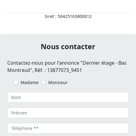
Siret : 50425163800012
Nous contacter
Contactez-nous pour l'annonce "Dernier étage - Bas
Montreuil", Réf. : 13877073_9451
Madame
Monsieur