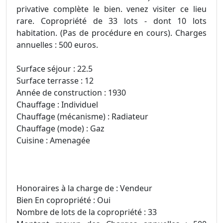
privative complète le bien. venez visiter ce lieu
rare. Copropriété de 33 lots - dont 10 lots
habitation. (Pas de procédure en cours). Charges
annuelles : 500 euros.
Surface séjour : 22.5
Surface terrasse : 12
Année de construction : 1930
Chauffage : Individuel
Chauffage (mécanisme) : Radiateur
Chauffage (mode) : Gaz
Cuisine : Amenagée
Honoraires à la charge de : Vendeur
Bien En copropriété : Oui
Nombre de lots de la copropriété : 33