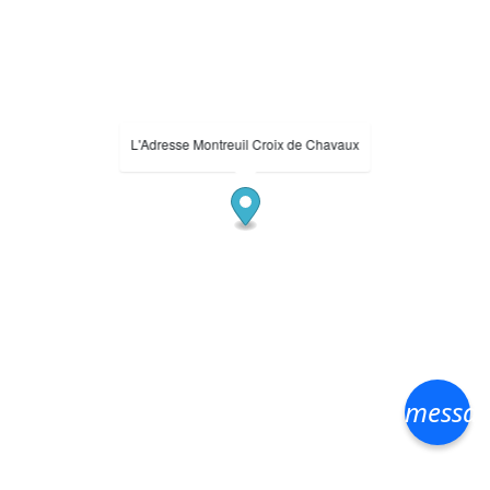
L'Adresse Montreuil Croix de Chavaux
messa