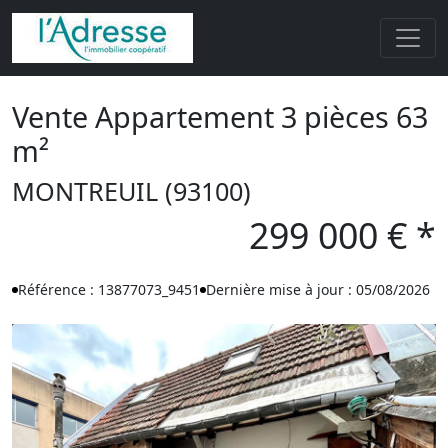
Vente Appartement 3 pièces 63
m²
MONTREUIL (93100)
299 000 € *
Référence : 13877073_9451
Dernière mise à jour : 05/08/2026