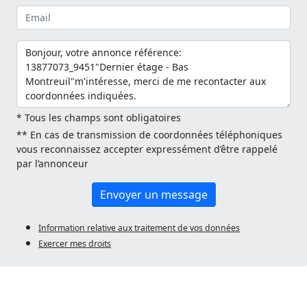
* Tous les champs sont obligatoires
** En cas de transmission de coordonnées téléphoniques
vous reconnaissez accepter expressément d’être rappelé
par l’annonceur
Envoyer un message
Information relative aux traitement de vos données
Exercer mes droits