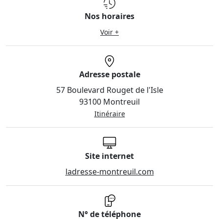
Nos horaires
Voir +
Adresse postale
57 Boulevard Rouget de l'Isle
93100 Montreuil
Itinéraire
Site internet
ladresse-montreuil.com
N° de téléphone