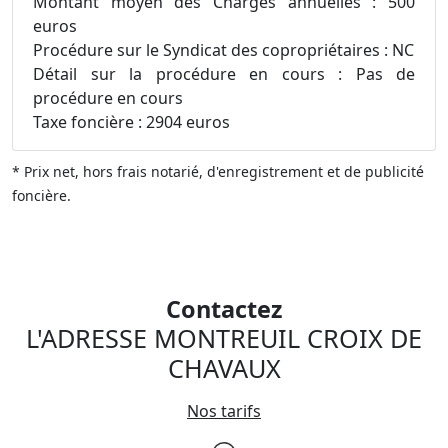
Montant moyen des Charges annuelles : 500
euros
Procédure sur le Syndicat des copropriétaires : NC
Détail sur la procédure en cours : Pas de
procédure en cours
Taxe foncière : 2904 euros
* Prix net, hors frais notarié, d'enregistrement et de publicité
foncière.
Contactez
L'ADRESSE MONTREUIL CROIX DE
CHAVAUX
Nos tarifs