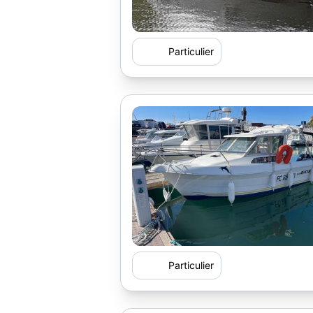
Particulier
Particulier