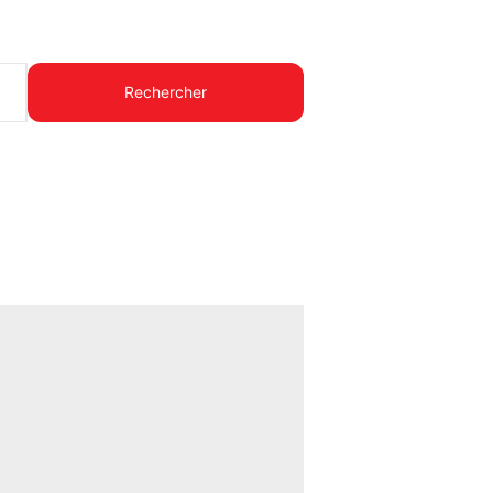
Rechercher