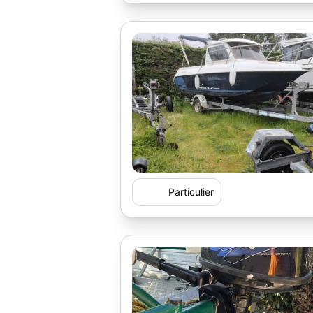
Particulier