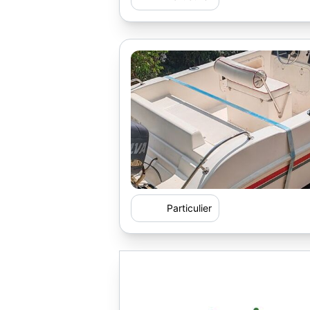
Particulier