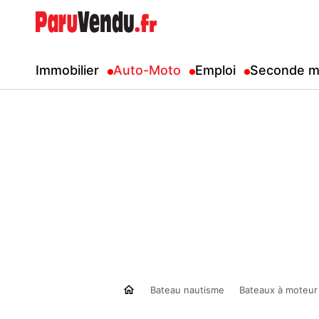
Immobilier
Auto-Moto
Emploi
Seconde m
Bateau nautisme
Bateaux à moteur