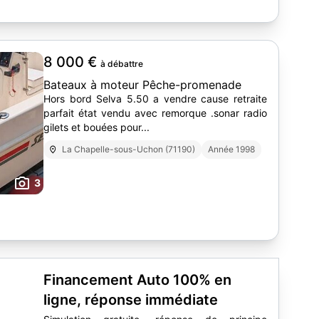
8 000 €
à débattre
Bateaux à moteur Pêche-promenade
Hors bord Selva 5.50 a vendre cause retraite
parfait état vendu avec remorque .sonar radio
gilets et bouées pour...
La Chapelle-sous-Uchon (71190)
Année 1998
3
Financement Auto 100% en
ligne, réponse immédiate