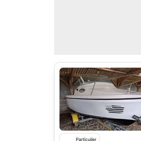
Particulier