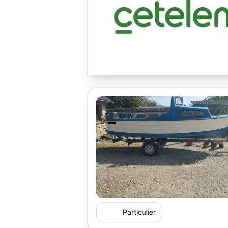
Particulier