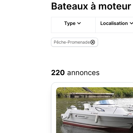
Bateaux à moteur 
Type
Localisation
Pêche-Promenade
220
annonces