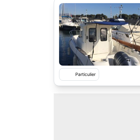
Particulier