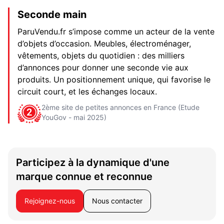
Seconde main
ParuVendu.fr s’impose comme un acteur de la vente
d’objets d’occasion. Meubles, électroménager,
vêtements, objets du quotidien : des milliers
d’annonces pour donner une seconde vie aux
produits. Un positionnement unique, qui favorise le
circuit court, et les échanges locaux.
2ème site de petites annonces en France (Etude
YouGov - mai 2025)
Participez à la dynamique d'une
marque connue et reconnue
Rejoignez-nous
Nous contacter