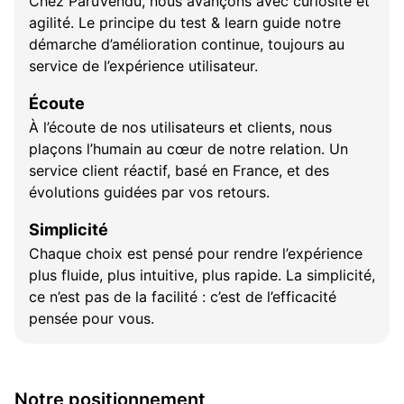
Chez ParuVendu, nous avançons avec curiosité et
agilité. Le principe du test & learn guide notre
démarche d’amélioration continue, toujours au
service de l’expérience utilisateur.
Écoute
À l’écoute de nos utilisateurs et clients, nous
plaçons l’humain au cœur de notre relation. Un
service client réactif, basé en France, et des
évolutions guidées par vos retours.
Simplicité
Chaque choix est pensé pour rendre l’expérience
plus fluide, plus intuitive, plus rapide. La simplicité,
ce n’est pas de la facilité : c’est de l’efficacité
pensée pour vous.
Notre positionnement