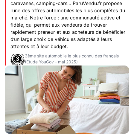
caravanes, camping-cars… ParuVendu.fr propose
l’une des offres automobiles les plus complètes du
marché. Notre force : une communauté active et
fidèle, qui permet aux vendeurs de trouver
rapidement preneur et aux acheteurs de bénéficier
d’un large choix de véhicules adaptés à leurs
attentes et à leur budget.
3ème site automobile le plus connu des français
(Etude YouGov - mai 2025)