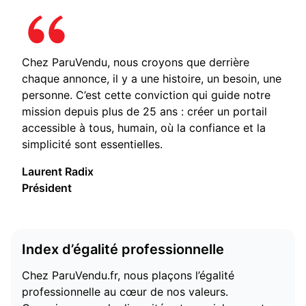
Chez ParuVendu, nous croyons que derrière
chaque annonce, il y a une histoire, un besoin, une
personne. C’est cette conviction qui guide notre
mission depuis plus de 25 ans : créer un portail
accessible à tous, humain, où la confiance et la
simplicité sont essentielles.
Laurent Radix
Président
Index d’égalité professionnelle
Chez ParuVendu.fr, nous plaçons l’égalité
professionnelle au cœur de nos valeurs.