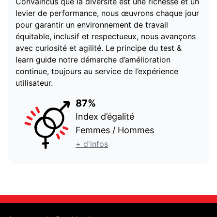
Convaincus que la diversité est une richesse et un
levier de performance, nous œuvrons chaque jour
pour garantir un environnement de travail
équitable, inclusif et respectueux, nous avançons
avec curiosité et agilité. Le principe du test &
learn guide notre démarche d’amélioration
continue, toujours au service de l’expérience
utilisateur.
87%
Index d’égalité
Femmes / Hommes
+ d'infos