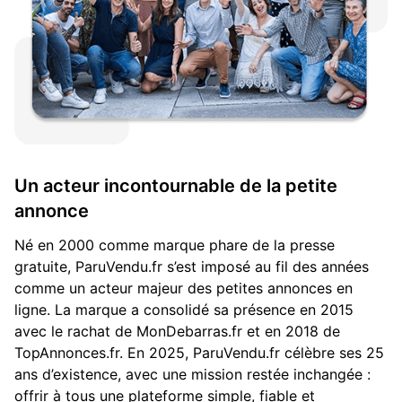
Un acteur incontournable de la petite
annonce
Né en 2000 comme marque phare de la presse
gratuite, ParuVendu.fr s’est imposé au fil des années
comme un acteur majeur des petites annonces en
ligne. La marque a consolidé sa présence en 2015
avec le rachat de MonDebarras.fr et en 2018 de
TopAnnonces.fr. En 2025, ParuVendu.fr célèbre ses 25
ans d’existence, avec une mission restée inchangée :
offrir à tous une plateforme simple, fiable et