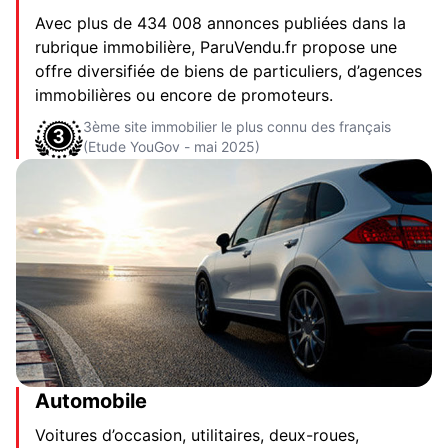
Avec plus de 434 008 annonces publiées dans la
rubrique immobilière, ParuVendu.fr propose une
offre diversifiée de biens de particuliers, d’agences
immobilières ou encore de promoteurs.
3ème site immobilier le plus connu des français
(Etude YouGov - mai 2025)
Automobile
Voitures d’occasion, utilitaires, deux-roues,