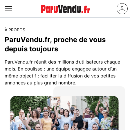
À PROPOS
ParuVendu.fr, proche de vous
depuis toujours
ParuVendu.fr réunit des millions d’utilisateurs chaque
mois. En coulisse : une équipe engagée autour d’un
même objectif : faciliter la diffusion de vos petites
annonces au plus grand nombre.