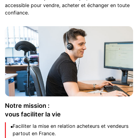
accessible pour vendre, acheter et échanger en toute
confiance.
Notre mission :
vous faciliter la vie
Faciliter la mise en relation acheteurs et vendeurs
partout en France.