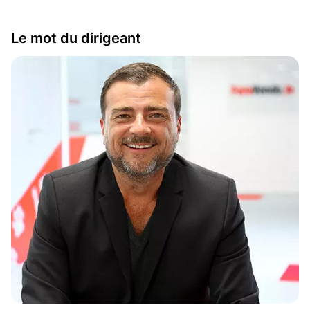
Le mot du dirigeant