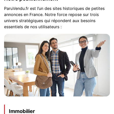
ParuVendu.fr est l’un des sites historiques de petites
annonces en France. Notre force repose sur trois
univers stratégiques qui répondent aux besoins
essentiels de nos utilisateurs :
Immobilier