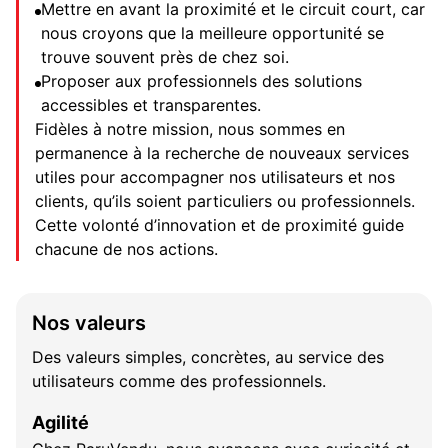
Mettre en avant la proximité et le circuit court, car
nous croyons que la meilleure opportunité se
trouve souvent près de chez soi.
Proposer aux professionnels des solutions
accessibles et transparentes.
Fidèles à notre mission, nous sommes en
permanence à la recherche de nouveaux services
utiles pour accompagner nos utilisateurs et nos
clients, qu’ils soient particuliers ou professionnels.
Cette volonté d’innovation et de proximité guide
chacune de nos actions.
Nos valeurs
Des valeurs simples, concrètes, au service des
utilisateurs comme des professionnels.
Agilité