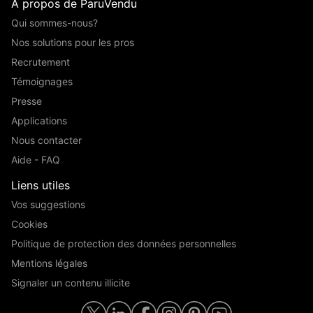
A propos de ParuVendu
Qui sommes-nous?
Nos solutions pour les pros
Recrutement
Témoignages
Presse
Applications
Nous contacter
Aide - FAQ
Liens utiles
Vos suggestions
Cookies
Politique de protection des données personnelles
Mentions légales
Signaler un contenu illicite