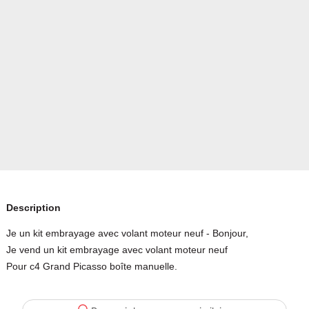
Description
Je un kit embrayage avec volant moteur neuf - Bonjour,
Je vend un kit embrayage avec volant moteur neuf
Pour c4 Grand Picasso boîte manuelle.