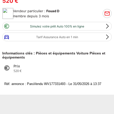
520 €
Vendeur particulier :
Fouad D
membre depuis 3 mois
Simulez votre prêt Auto 100% en ligne
Tarif Assurance Auto en 1 min
Informations clés : Pièces et équipements Voiture Pièces et
équipements
Prix
520 €
Réf. annonce : ParuVendu WV177331493 - Le 31/05/2026 à 13:37