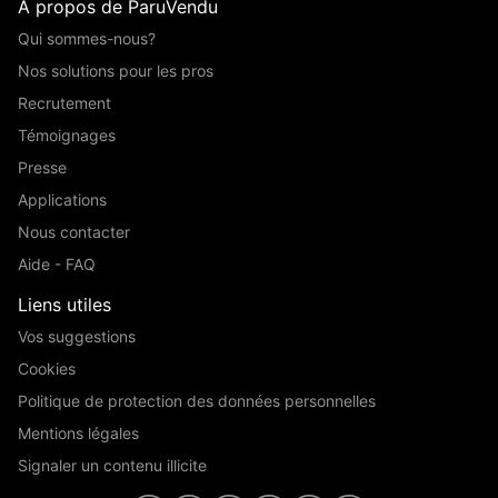
A propos de ParuVendu
Qui sommes-nous?
Nos solutions pour les pros
Recrutement
Témoignages
Presse
Applications
Nous contacter
Aide - FAQ
Liens utiles
Vos suggestions
Cookies
Politique de protection des données personnelles
Mentions légales
Signaler un contenu illicite