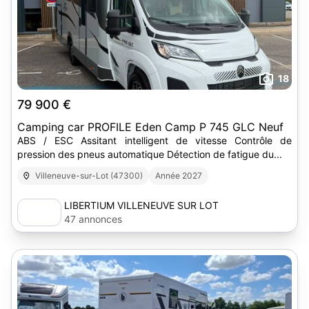
18
79 900 €
Camping car PROFILE Eden Camp P 745 GLC Neuf
ABS / ESC Assitant intelligent de vitesse Contrôle de
pression des pneus automatique Détection de fatigue du...
Villeneuve-sur-Lot (47300)
Année 2027
LIBERTIUM VILLENEUVE SUR LOT
47 annonces