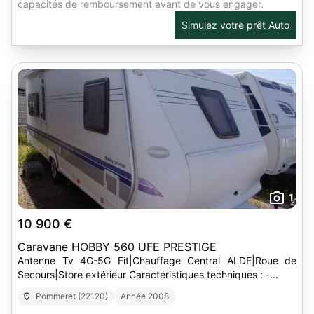
capacités de remboursement avant de vous engager.
Simulez votre prêt Auto
1
10 900 €
Caravane HOBBY 560 UFE PRESTIGE
Antenne Tv 4G-5G Fit|Chauffage Central ALDE|Roue de
Secours|Store extérieur Caractéristiques techniques : -...
Pommeret (22120)
Année 2008