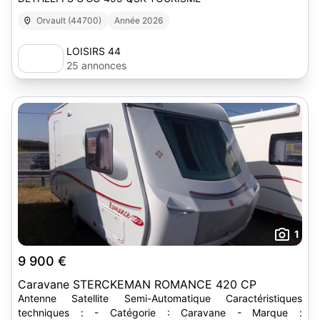
Orvault (44700)
Année 2026
LOISIRS 44
25 annonces
1
9 900 €
Caravane STERCKEMAN ROMANCE 420 CP
Antenne Satellite Semi-Automatique Caractéristiques
techniques : - Catégorie : Caravane - Marque :