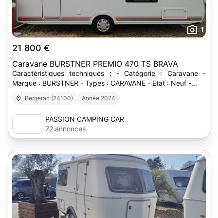
1
21 800 €
Caravane BURSTNER PREMIO 470 TS BRAVA
Caractéristiques techniques : - Catégorie : Caravane -
Marque : BURSTNER - Types : CARAVANE - Etat : Neuf -...
Bergerac (24100)
Année 2024
PASSION CAMPING CAR
72 annonces