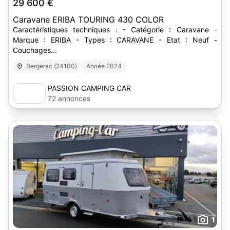
29 600 €
Caravane ERIBA TOURING 430 COLOR
Caractéristiques techniques : - Catégorie : Caravane -
Marque : ERIBA - Types : CARAVANE - Etat : Neuf -
Couchages...
Bergerac (24100)
Année 2024
PASSION CAMPING CAR
72 annonces
1