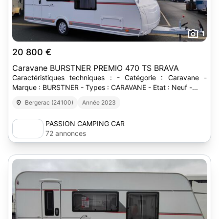
1
20 800 €
Caravane BURSTNER PREMIO 470 TS BRAVA
Caractéristiques techniques : - Catégorie : Caravane -
Marque : BURSTNER - Types : CARAVANE - Etat : Neuf -...
Bergerac (24100)
Année 2023
PASSION CAMPING CAR
72 annonces