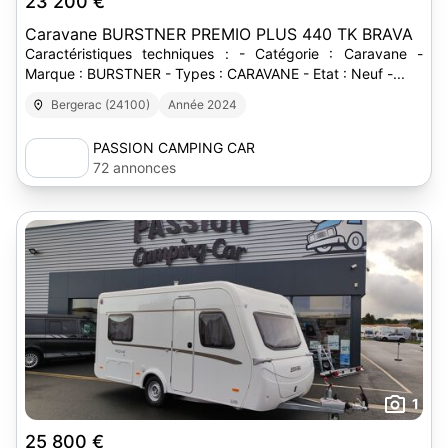
23 200 €
Caravane BURSTNER PREMIO PLUS 440 TK BRAVA
Caractéristiques techniques : - Catégorie : Caravane -
Marque : BURSTNER - Types : CARAVANE - Etat : Neuf -...
Bergerac (24100)
Année 2024
PASSION CAMPING CAR
72 annonces
1
25 800 €