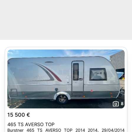
8
15 500 €
465 TS AVERSO TOP
Burstner 465 TS AVERSO TOP 2014 2014, 29/04/2014