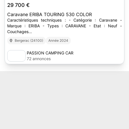
29 700 €
Caravane ERIBA TOURING 530 COLOR
Caractéristiques techniques : - Catégorie : Caravane -
Marque : ERIBA - Types : CARAVANE - Etat : Neuf -
Couchages...
Bergerac (24100)
Année 2024
PASSION CAMPING CAR
72 annonces