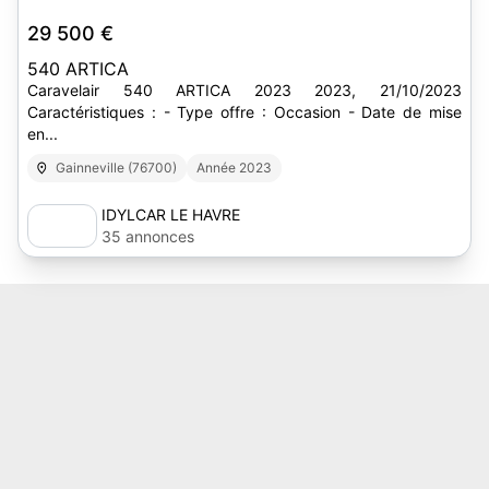
29 500 €
540 ARTICA
Caravelair 540 ARTICA 2023 2023, 21/10/2023
Caractéristiques : - Type offre : Occasion - Date de mise
en...
Gainneville (76700)
Année 2023
IDYLCAR LE HAVRE
35 annonces