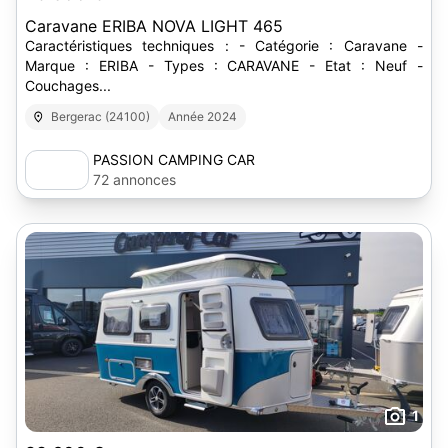
Caravane ERIBA NOVA LIGHT 465
Caractéristiques techniques : - Catégorie : Caravane -
Marque : ERIBA - Types : CARAVANE - Etat : Neuf -
Couchages...
Bergerac (24100)
Année 2024
PASSION CAMPING CAR
72 annonces
1