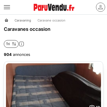
Caravaning
Caravane occasion
Caravanes occasion
Tri
904
annonces