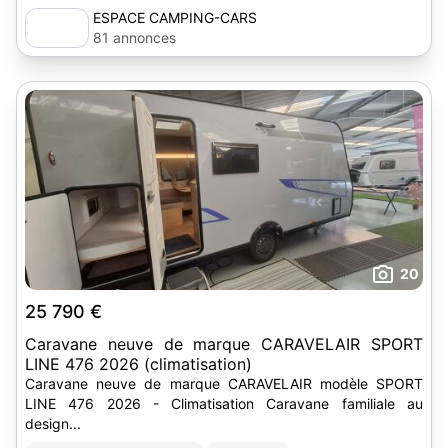
ESPACE CAMPING-CARS
81 annonces
20
25 790 €
Caravane neuve de marque CARAVELAIR SPORT
LINE 476 2026 (climatisation)
Caravane neuve de marque CARAVELAIR modèle SPORT
LINE 476 2026 - Climatisation Caravane familiale au
design...