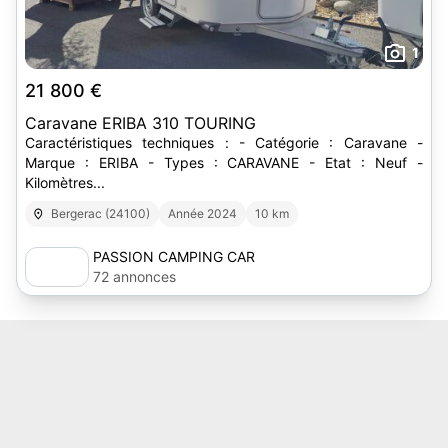
1
21 800 €
Caravane ERIBA 310 TOURING
Caractéristiques techniques : - Catégorie : Caravane -
Marque : ERIBA - Types : CARAVANE - Etat : Neuf -
Kilomètres...
Bergerac (24100)
Année 2024
10 km
PASSION CAMPING CAR
72 annonces