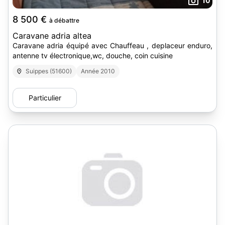
10
8 500 €
à débattre
Caravane adria altea
Caravane adria équipé avec Chauffeau , deplaceur enduro,
antenne tv électronique,wc, douche, coin cuisine
Suippes (51600)
Année 2010
Particulier