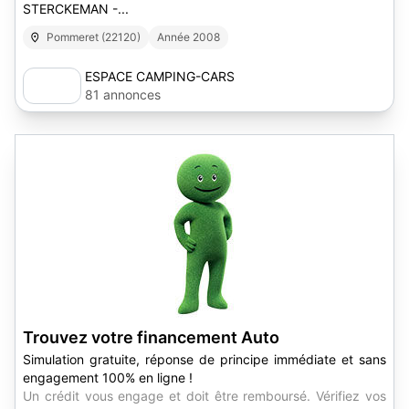
STERCKEMAN -...
Pommeret (22120)
Année 2008
ESPACE CAMPING-CARS
81 annonces
Trouvez votre financement Auto
Simulation gratuite, réponse de principe immédiate et sans
engagement 100% en ligne !
Un crédit vous engage et doit être remboursé. Vérifiez vos