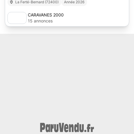
La Ferté-Bernard (72400)
Année 2026
CARAVANES 2000
15 annonces