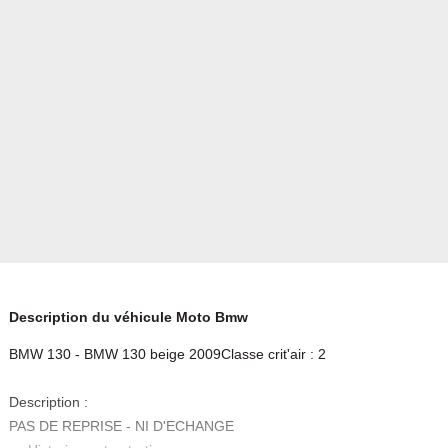
Description du véhicule Moto Bmw
BMW 130 - BMW 130 beige 2009Classe crit'air : 2
Description :
PAS DE REPRISE - NI D'ECHANGE