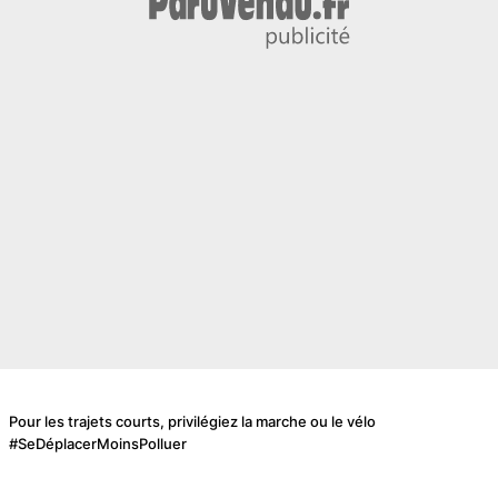
Pour les trajets courts, privilégiez la marche ou le vélo
#SeDéplacerMoinsPolluer