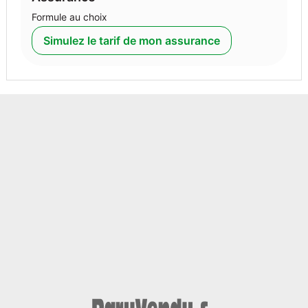
Formule au choix
Simulez le tarif de mon assurance