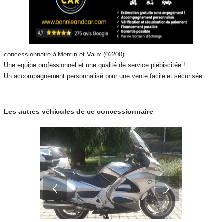
concessionnaire à Mercin-et-Vaux (02200)
Une equipe professionnel et une qualité de service plébiscitée !
Un accompagnement personnalisé pour une vente facile et sécurisée
Les autres véhicules de ce concessionnaire