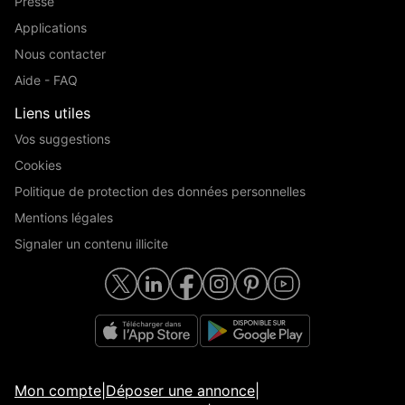
Presse
Applications
Nous contacter
Aide - FAQ
Liens utiles
Vos suggestions
Cookies
Politique de protection des données personnelles
Mentions légales
Signaler un contenu illicite
Mon compte
|
Déposer une annonce
|