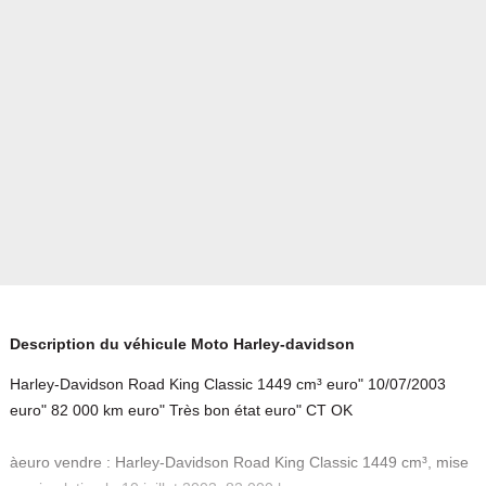
Description du véhicule Moto Harley-davidson
Harley-Davidson Road King Classic 1449 cm³ euro" 10/07/2003
euro" 82 000 km euro" Très bon état euro" CT OK
àeuro vendre : Harley-Davidson Road King Classic 1449 cm³, mise