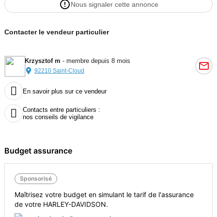
Nous signaler cette annonce
Contacter le vendeur particulier
Krzysztof m
- membre depuis 8 mois
92210 Saint-Cloud

En savoir plus sur ce vendeur
Contacts entre particuliers :

nos conseils de vigilance
Budget assurance
Sponsorisé
Maîtrisez votre budget en simulant le tarif de l'assurance
de votre HARLEY-DAVIDSON.