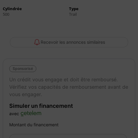
Cylindrée
Type
500
Trail
Recevoir les annonces similaires
Sponsorisé
Un crédit vous engage et doit être remboursé.
Vérifiez vos capacités de remboursement avant de
vous engager.
Simuler un financement
avec
Montant du financement