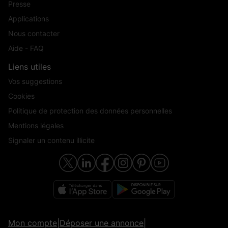
Presse
Applications
Nous contacter
Aide - FAQ
Liens utiles
Vos suggestions
Cookies
Politique de protection des données personnelles
Mentions légales
Signaler un contenu illicite
Mon compte
|
Déposer une annonce
|