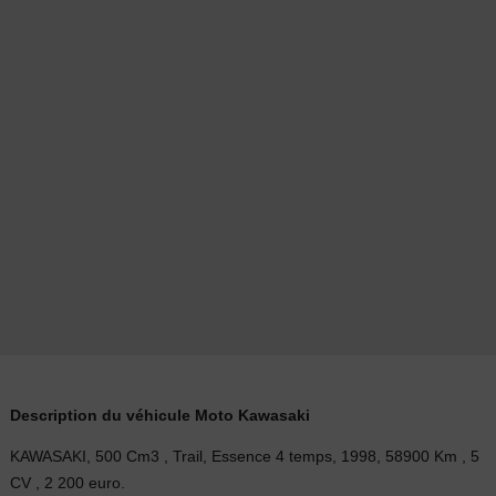
Description du véhicule Moto Kawasaki
KAWASAKI, 500 Cm3 , Trail, Essence 4 temps, 1998, 58900 Km , 5
CV , 2 200 euro.