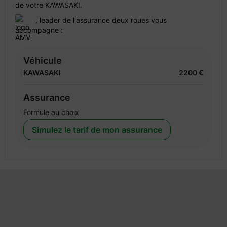
de votre KAWASAKI.
, leader de l'assurance deux roues vous
accompagne :
Véhicule
KAWASAKI
2200 €
Assurance
Formule au choix
Simulez le tarif de mon assurance