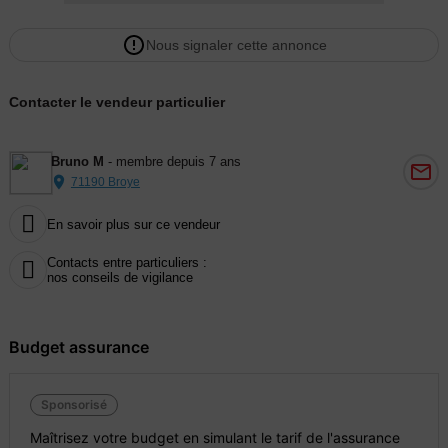
Nous signaler cette annonce
Contacter le vendeur particulier
Bruno M
- membre depuis 7 ans
71190 Broye

En savoir plus sur ce vendeur
Contacts entre particuliers :

nos conseils de vigilance
Budget assurance
Sponsorisé
Maîtrisez votre budget en simulant le tarif de l'assurance