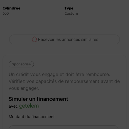
Cylindrée
Type
650
Custom
Recevoir les annonces similaires
Sponsorisé
Un crédit vous engage et doit être remboursé.
Vérifiez vos capacités de remboursement avant de
vous engager.
Simuler un financement
avec
Montant du financement