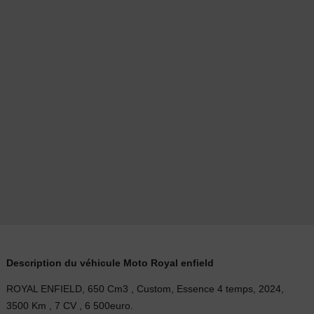
Description du véhicule Moto Royal enfield
ROYAL ENFIELD, 650 Cm3 , Custom, Essence 4 temps, 2024,
3500 Km , 7 CV , 6 500euro.