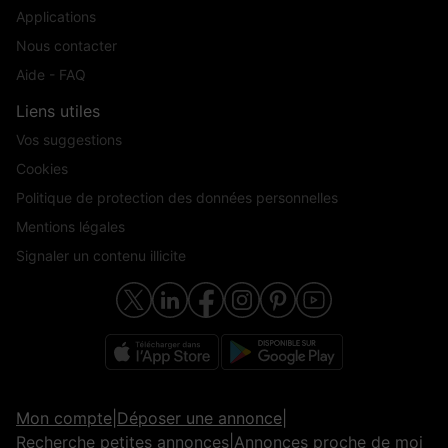
Applications
Nous contacter
Aide - FAQ
Liens utiles
Vos suggestions
Cookies
Politique de protection des données personnelles
Mentions légales
Signaler un contenu illicite
Mon compte
|
Déposer une annonce
|
Recherche petites annonces
|
Annonces proche de moi