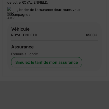
de votre ROYAL ENFIELD.
, leader de l'assurance deux roues vous
accompagne :
Véhicule
ROYAL ENFIELD
6500 €
Assurance
Formule au choix
Simulez le tarif de mon assurance