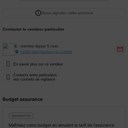
Nous signaler cette annonce
Contacter le vendeur particulier
C
- membre depuis 5 mois
61000 Saint-Germain-du-Corbéis

En savoir plus sur ce vendeur
Contacts entre particuliers :

nos conseils de vigilance
Budget assurance
Sponsorisé
Maîtrisez votre budget en simulant le tarif de l'assurance