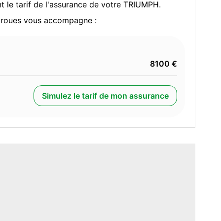
t le tarif de l'assurance de votre TRIUMPH.
x roues vous accompagne :
8100 €
Simulez le tarif de mon assurance