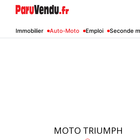
Immobilier
Auto-Moto
Emploi
Seconde m
MOTO TRIUMPH