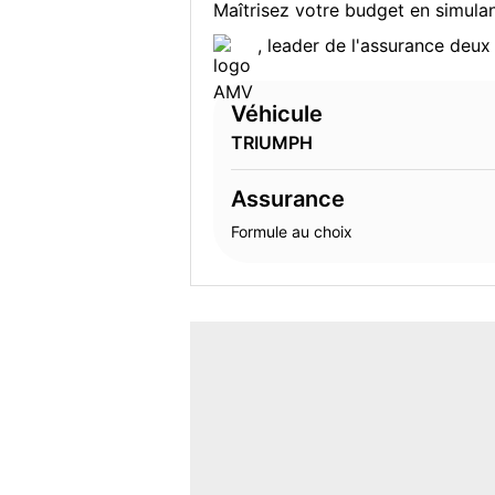
Maîtrisez votre budget en simulan
, leader de l'assurance deu
Véhicule
TRIUMPH
Assurance
Formule au choix