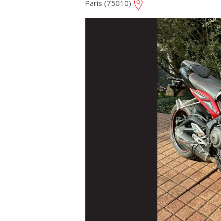
Paris (75010)