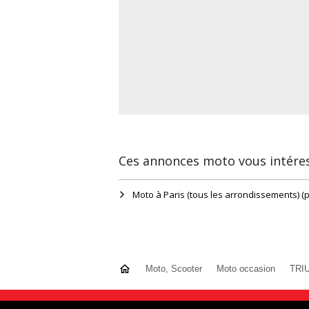
Ces annonces moto vous intére
Moto, Scooter
Moto occasion
TRI