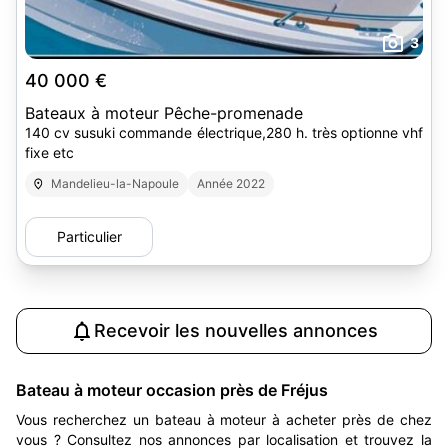
3
40 000 €
Bateaux à moteur Pêche-promenade
140 cv susuki commande électrique,280 h. très optionne vhf
fixe etc
Mandelieu-la-Napoule
Année 2022
Particulier
Recevoir les nouvelles annonces
Bateau à moteur occasion près de Fréjus
Vous recherchez un bateau à moteur à acheter près de chez
vous ? Consultez nos annonces par localisation et trouvez la