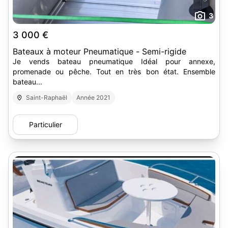
3
3 000 €
Bateaux à moteur Pneumatique - Semi-rigide
Je vends bateau pneumatique Idéal pour annexe,
promenade ou pêche. Tout en très bon état. Ensemble
bateau...
Saint-Raphaël
Année 2021
Particulier