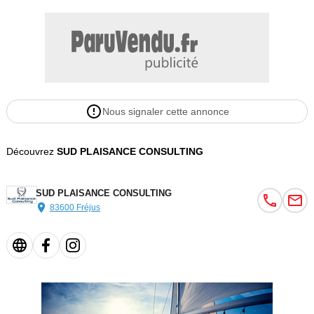
Nous signaler cette annonce
Découvrez
SUD PLAISANCE CONSULTING
SUD PLAISANCE CONSULTING
83600 Fréjus