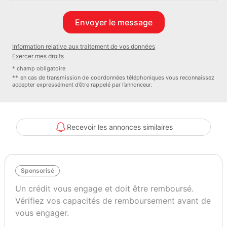
Information relative aux traitement de vos données
Exercer mes droits
* champ obligatoire
** en cas de transmission de coordonnées téléphoniques vous reconnaissez
accepter expressément d’être rappelé par l’annonceur.
Recevoir les annonces similaires
Sponsorisé
Un crédit vous engage et doit être remboursé.
Vérifiez vos capacités de remboursement avant de
vous engager.