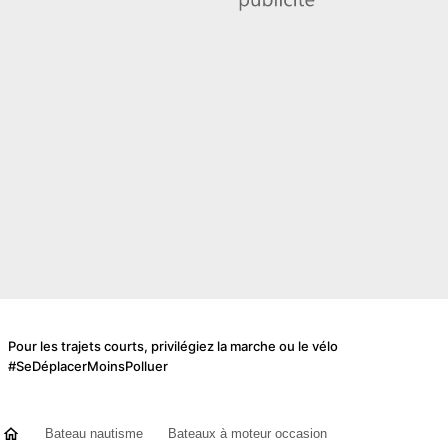
Pour les trajets courts, privilégiez la marche ou le vélo
#SeDéplacerMoinsPolluer
Bateau nautisme
Bateaux à moteur occasion