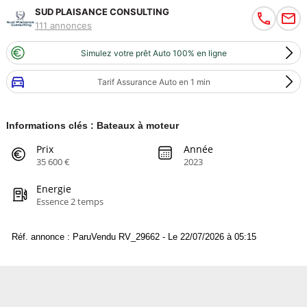
SUD PLAISANCE CONSULTING
111 annonces
Simulez votre prêt Auto 100% en ligne
Tarif Assurance Auto en 1 min
Informations clés : Bateaux à moteur
Prix
Année
35 600 €
2023
Energie
Essence 2 temps
Réf. annonce : ParuVendu RV_29662 - Le 22/07/2026 à 05:15