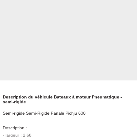
Description du véhicule Bateaux à moteur Pneumatique -
semi-rigide
Semi-rigide Semi-Rigide Fanale Pichju 600
Description :
- largeur : 2.68