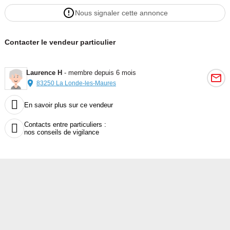
Nous signaler cette annonce
Contacter le vendeur particulier
Laurence H
- membre depuis 6 mois
83250 La Londe-les-Maures

En savoir plus sur ce vendeur
Contacts entre particuliers :

nos conseils de vigilance