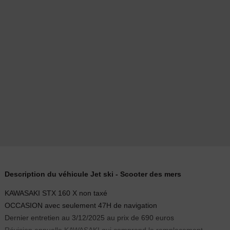
Description du véhicule Jet ski - Scooter des mers
KAWASAKI STX 160 X non taxé
OCCASION avec seulement 47H de navigation
Dernier entretien au 3/12/2025 au prix de 690 euros