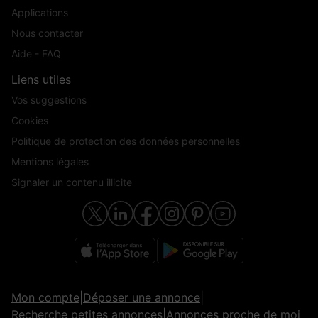
Applications
Nous contacter
Aide - FAQ
Liens utiles
Vos suggestions
Cookies
Politique de protection des données personnelles
Mentions légales
Signaler un contenu illicite
Mon compte
|
Déposer une annonce
|
Recherche petites annonces
|
Annonces proche de moi