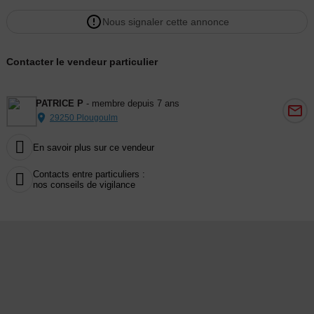
Nous signaler cette annonce
Contacter le vendeur particulier
PATRICE P
- membre depuis 7 ans
29250 Plougoulm

En savoir plus sur ce vendeur
Contacts entre particuliers :

nos conseils de vigilance