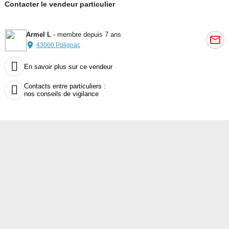
Contacter le vendeur particulier
Armel L
- membre depuis 7 ans
43000 Polignac

En savoir plus sur ce vendeur
Contacts entre particuliers :

nos conseils de vigilance