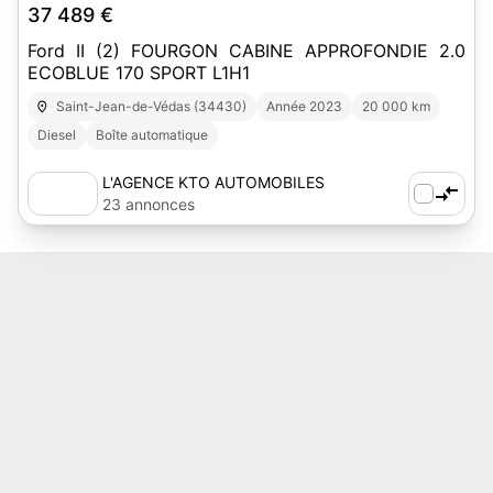
37 489 €
Ford II (2) FOURGON CABINE APPROFONDIE 2.0
ECOBLUE 170 SPORT L1H1
Saint-Jean-de-Védas (34430)
Année 2023
20 000 km
Diesel
Boîte automatique
L'AGENCE KTO AUTOMOBILES
23 annonces