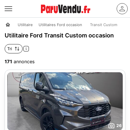
Utilitaire
Utilitaires Ford occasion
Transit Custom
Utilitaire Ford Transit Custom occasion
Tri
171
annonces
26