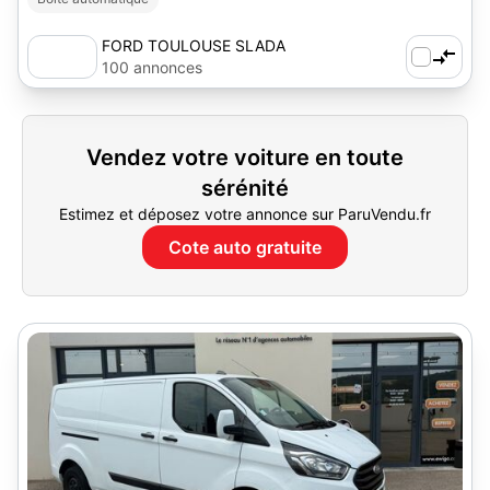
FORD TOULOUSE SLADA
100 annonces
Vendez votre voiture en toute
sérénité
Estimez et déposez votre annonce sur ParuVendu.fr
Cote auto gratuite