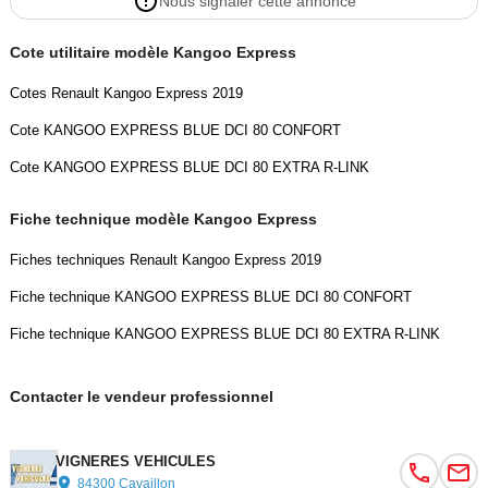
Nous signaler cette annonce
Cote utilitaire modèle Kangoo Express
Cotes Renault Kangoo Express 2019
Cote KANGOO EXPRESS BLUE DCI 80 CONFORT
Cote KANGOO EXPRESS BLUE DCI 80 EXTRA R-LINK
Fiche technique modèle Kangoo Express
Fiches techniques Renault Kangoo Express 2019
Fiche technique KANGOO EXPRESS BLUE DCI 80 CONFORT
Fiche technique KANGOO EXPRESS BLUE DCI 80 EXTRA R-LINK
Contacter le vendeur professionnel
VIGNERES VEHICULES
84300 Cavaillon