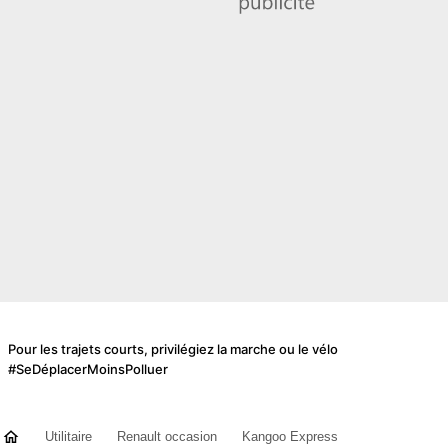
Pour les trajets courts, privilégiez la marche ou le vélo
#SeDéplacerMoinsPolluer
Utilitaire
Renault occasion
Kangoo Express