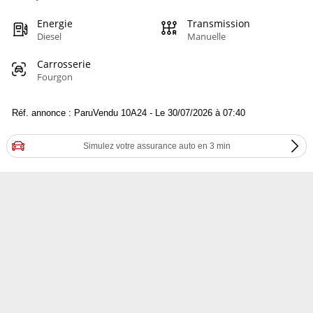
Energie
Transmission
Diesel
Manuelle
Carrosserie
Fourgon
Réf. annonce : ParuVendu 10A24 - Le 30/07/2026 à 07:40
Simulez votre assurance auto en 3 min