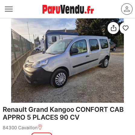
Renault Grand Kangoo CONFORT CAB
APPRO 5 PLACES 90 CV
84300 Cavaillon