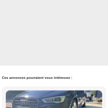
Ces annonces pourraient vous intéresser :