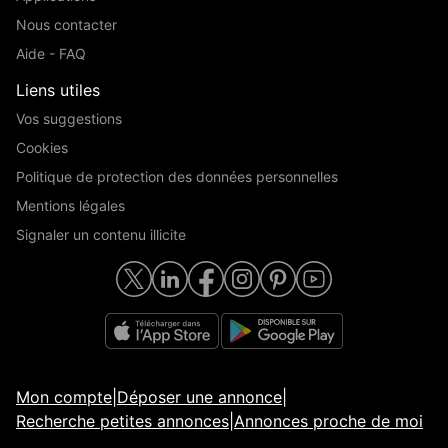
Nous contacter
Aide - FAQ
Liens utiles
Vos suggestions
Cookies
Politique de protection des données personnelles
Mentions légales
Signaler un contenu illicite
Mon compte
|
Déposer une annonce
|
Recherche petites annonces
|
Annonces proche de moi