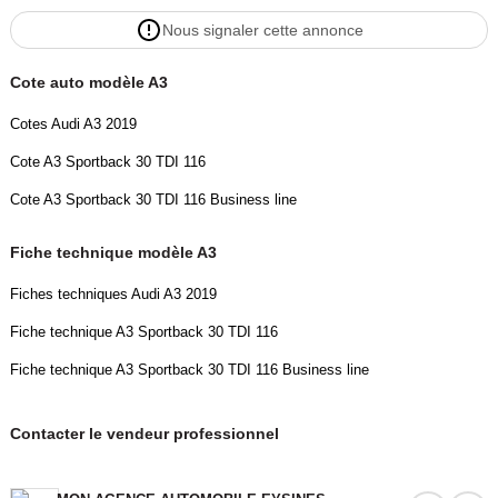
Nous signaler cette annonce
Cote auto modèle A3
Cotes Audi A3 2019
Cote A3 Sportback 30 TDI 116
Cote A3 Sportback 30 TDI 116 Business line
Fiche technique modèle A3
Fiches techniques Audi A3 2019
Fiche technique A3 Sportback 30 TDI 116
Fiche technique A3 Sportback 30 TDI 116 Business line
Contacter le vendeur professionnel