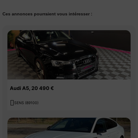
Ces annonces pourraient vous intéresser :
Audi A5, 20 490 €

SENS (89100)