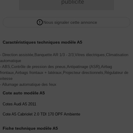
Nous signaler cette annonce
Caractéristiques techniques modèle A5
- Direction assistée,Banquette AR 1/3 - 2/3,Vitres électriques,Climatisation
automatique
- ABS,Contrôle de pression des pneus,Antipatinage (ASR),Airbag
frontaux,Airbags frontaux + latéraux,Projecteur directionnels,Régulateur de
vitesse
- Allumage automatique des feux
Cote auto modèle A5
Cotes Audi A5 2011
Cote A5 Cabriolet 2.0 TDI 170 DPF Ambiente
Fiche technique modèle A5