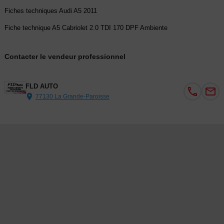
Fiches techniques Audi A5 2011
Fiche technique A5 Cabriolet 2.0 TDI 170 DPF Ambiente
Contacter le vendeur professionnel
FLD AUTO
77130 La Grande-Paroisse