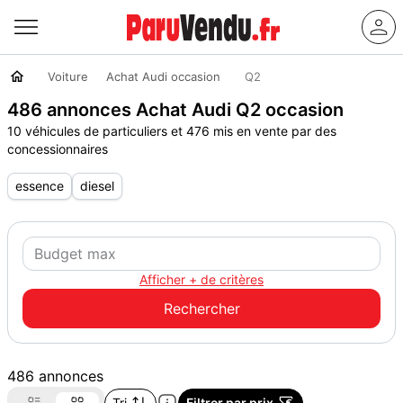
Voiture
Achat Audi occasion
Q2
486 annonces Achat Audi Q2 occasion
10 véhicules de particuliers et 476 mis en vente par des
concessionnaires
essence
diesel
Afficher + de critères
486 annonces
Tri
Filtrer par prix