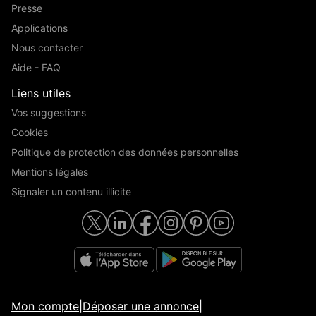
Presse
Applications
Nous contacter
Aide - FAQ
Liens utiles
Vos suggestions
Cookies
Politique de protection des données personnelles
Mentions légales
Signaler un contenu illicite
Mon compte
|
Déposer une annonce
|