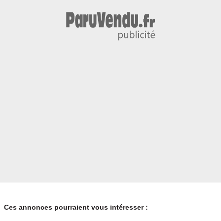
Ces annonces pourraient vous intéresser :