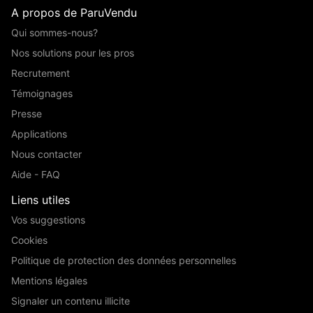
A propos de ParuVendu
Qui sommes-nous?
Nos solutions pour les pros
Recrutement
Témoignages
Presse
Applications
Nous contacter
Aide - FAQ
Liens utiles
Vos suggestions
Cookies
Politique de protection des données personnelles
Mentions légales
Signaler un contenu illicite