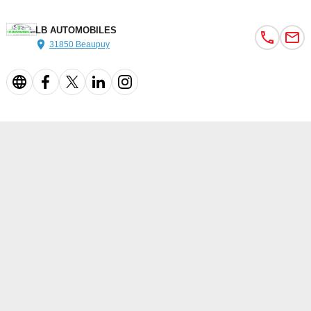
LB AUTOMOBILES
31850 Beaupuy