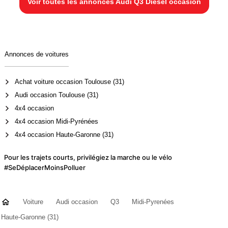
Voir toutes les annonces Audi Q3 Diesel occasion
Annonces de voitures
Achat voiture occasion Toulouse (31)
Audi occasion Toulouse (31)
4x4 occasion
4x4 occasion Midi-Pyrénées
4x4 occasion Haute-Garonne (31)
Pour les trajets courts, privilégiez la marche ou le vélo
#SeDéplacerMoinsPolluer
Voiture
Audi occasion
Q3
Midi-Pyrenées
Haute-Garonne (31)