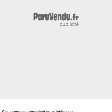
Ces annonces pourraient vous intéresser :