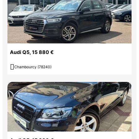
Audi Q5, 15 880 €

Chambourcy (78240)