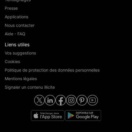
Presse
Applications
Nous contacter
Aide - FAQ
Liens utiles
Vos suggestions
Cookies
Politique de protection des données personnelles
Mentions légales
Signaler un contenu illicite