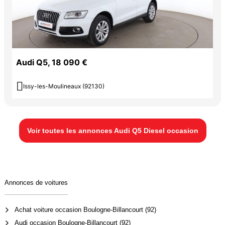
Audi Q5, 18 090 €

Issy-les-Moulineaux (92130)
Voir toutes les annonces Audi Q5 Diesel occasion
Annonces de voitures
Achat voiture occasion Boulogne-Billancourt (92)
Audi occasion Boulogne-Billancourt (92)