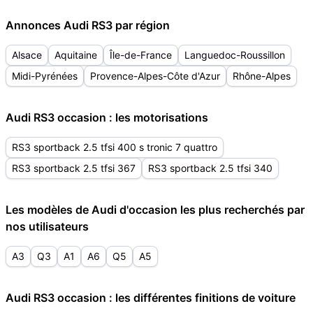
Annonces Audi RS3 par région
Alsace
Aquitaine
Île-de-France
Languedoc-Roussillon
Midi-Pyrénées
Provence-Alpes-Côte d'Azur
Rhône-Alpes
Audi RS3 occasion : les motorisations
RS3 sportback 2.5 tfsi 400 s tronic 7 quattro
RS3 sportback 2.5 tfsi 367
RS3 sportback 2.5 tfsi 340
Les modèles de Audi d'occasion les plus recherchés par
nos utilisateurs
A3
Q3
A1
A6
Q5
A5
Audi RS3 occasion : les différentes finitions de voiture