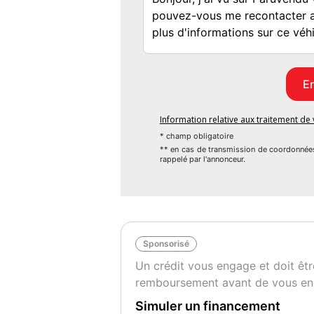
Information relative aux traitement d
* champ obligatoire
** en cas de transmission de coordonnée
rappelé par l'annonceur.
Sponsorisé
Un crédit vous engage et doit êtr
remboursement avant de vous en
Simuler un financement