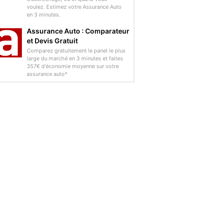
voulez. Estimez votre Assurance Auto
en 3 minutes.
Assurance Auto : Comparateur
et Devis Gratuit
Comparez gratuitement le panel le plus
large du marché en 3 minutes et faites
357€ d'économie moyenne sur votre
assurance auto*