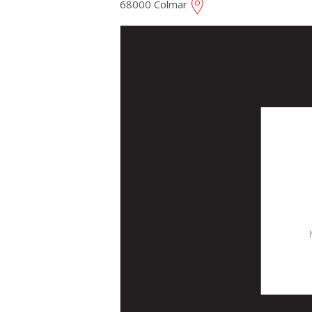
68000 Colmar