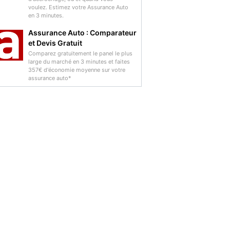
voulez. Estimez votre Assurance Auto
en 3 minutes.
Assurance Auto : Comparateur
et Devis Gratuit
Comparez gratuitement le panel le plus
large du marché en 3 minutes et faites
357€ d'économie moyenne sur votre
assurance auto*