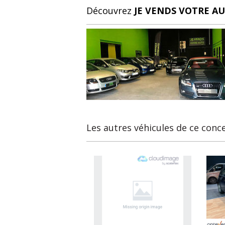
Découvrez
JE VENDS VOTRE A
Les autres véhicules de ce conc