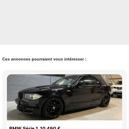
Ces annonces pourraient vous intéresser :
BMW Série 1, 10 490 €