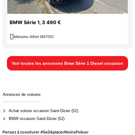
BMW Série 1, 3 490 €

Maisons-Alfort (94700)
Voir toutes les annonces Bmw Série 1 Diesel occasion
Annonces de voitures
Achat voiture occasion Saint-Dizier (52)
BMW occasion Saint-Dizier (52)
Pensez à covoiturer #SeDéplacerMoinsPolluer