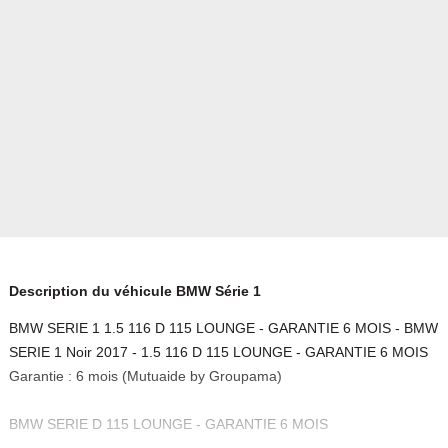
Description du véhicule BMW Série 1
BMW SERIE 1 1.5 116 D 115 LOUNGE - GARANTIE 6 MOIS - BMW
SERIE 1 Noir 2017 - 1.5 116 D 115 LOUNGE - GARANTIE 6 MOIS
Garantie : 6 mois (Mutuaide by Groupama)
BMW SERIE D 115 LOUNGE - GARANTIE 6 MOIS