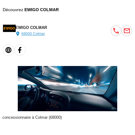
Découvrez
EWIGO COLMAR
EWIGO COLMAR
68000 Colmar
concessionnaire à Colmar (68000)