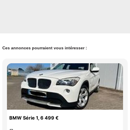
Ces annonces pourraient vous intéresser :
BMW Série 1, 6 499 €