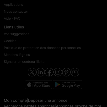
Applications
Nous contacter
Aide - FAQ
Liens utiles
Vos suggestions
Cookies
Politique de protection des données personnelles
Mentions légales
Signaler un contenu illicite
Mon compte
|
Déposer une annonce
|
Recherche petites annonces
|
Annonces proche de moi