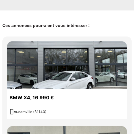
Ces annonces pourraient vous intéresser :
BMW X4, 16 990 €

Aucamville (31140)