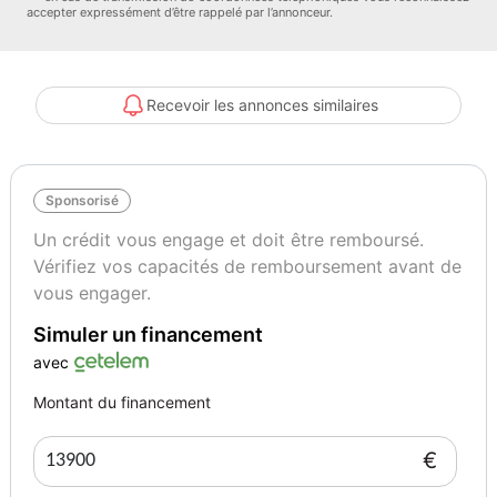
accepter expressément d’être rappelé par l’annonceur.
Recevoir les annonces similaires
Sponsorisé
Un crédit vous engage et doit être remboursé.
Vérifiez vos capacités de remboursement avant de
vous engager.
Simuler un financement
avec
Montant du financement
€