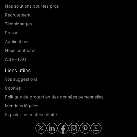
Nos solutions pour les pros
Recrutement
Témoignages
Presse
Applications
Nous contacter
Aide - FAQ
Liens utiles
Vos suggestions
Cookies
Politique de protection des données personnelles
Mentions légales
Signaler un contenu illicite