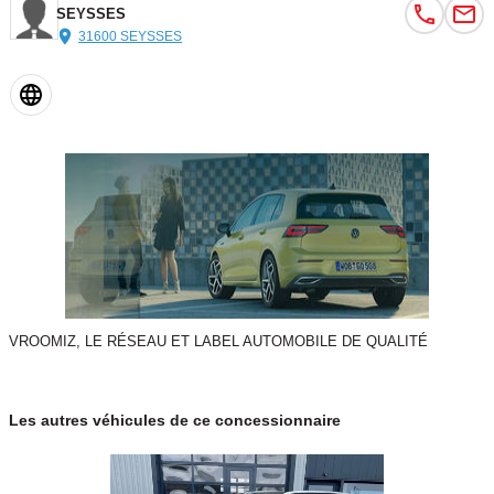
SEYSSES
31600 SEYSSES
VROOMIZ, LE RÉSEAU ET LABEL AUTOMOBILE DE QUALITÉ
Les autres véhicules de ce concessionnaire