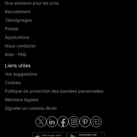
Nos solutions pour les pros
Recrutement
Témoignages
Presse
Applications
Nous contacter
Aide - FAQ
Liens utiles
Vos suggestions
Cookies
Politique de protection des données personnelles
Mentions légales
Signaler un contenu illicite