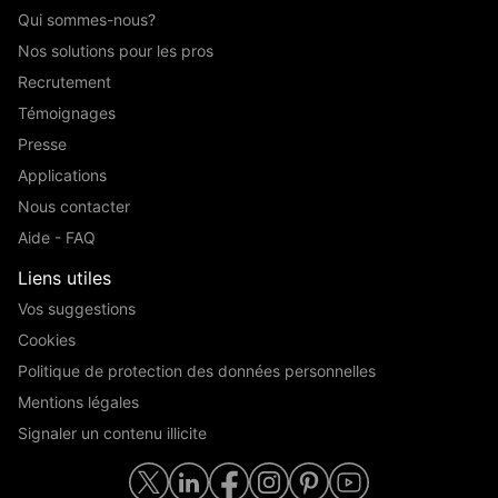
Qui sommes-nous?
Nos solutions pour les pros
Recrutement
Témoignages
Presse
Applications
Nous contacter
Aide - FAQ
Liens utiles
Vos suggestions
Cookies
Politique de protection des données personnelles
Mentions légales
Signaler un contenu illicite